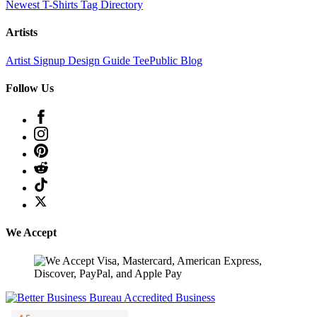
Newest T-Shirts
Tag Directory
Artists
Artist Signup
Design Guide
TeePublic Blog
Follow Us
We Accept