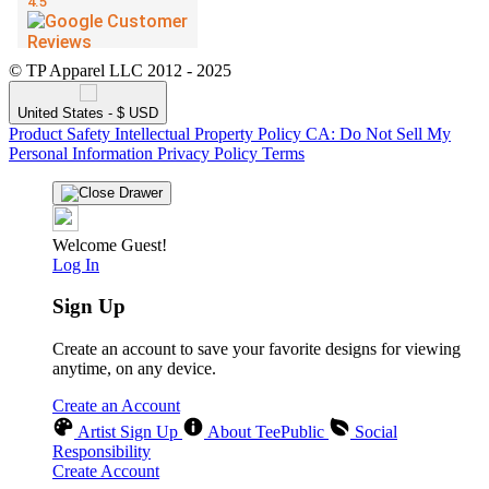
© TP Apparel LLC 2012 - 2025
United States - $ USD
Product Safety
Intellectual Property Policy
CA: Do Not Sell My
Personal Information
Privacy Policy
Terms
Welcome Guest!
Log In
Sign Up
Create an account to save your favorite designs for viewing
anytime, on any device.
Create an Account
Artist Sign Up
About TeePublic
Social
Responsibility
Create Account