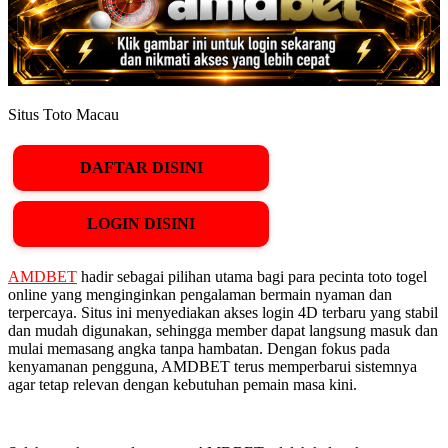
Situs Toto Macau
DAFTAR DISINI
LOGIN DISINI
AMDBET
hadir sebagai pilihan utama bagi para pecinta toto togel
online yang menginginkan pengalaman bermain nyaman dan
terpercaya. Situs ini menyediakan akses login 4D terbaru yang stabil
dan mudah digunakan, sehingga member dapat langsung masuk dan
mulai memasang angka tanpa hambatan. Dengan fokus pada
kenyamanan pengguna, AMDBET terus memperbarui sistemnya
agar tetap relevan dengan kebutuhan pemain masa kini.