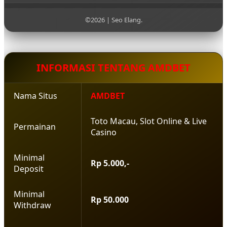
kapan saja.
Ya, AMDBET menawarkan peluang menang besar
setiap hari bagi para pemainnya.
©2026 | Seo Elang.
INFORMASI TENTANG AMDBET
Nama Situs
AMDBET
Toto Macau, Slot Online & Live
Permainan
Casino
Minimal
Rp 5.000,-
Deposit
Minimal
Rp 50.000
Withdraw