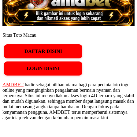
Situs Toto Macau
DAFTAR DISINI
LOGIN DISINI
AMDBET
hadir sebagai pilihan utama bagi para pecinta toto togel
online yang menginginkan pengalaman bermain nyaman dan
terpercaya. Situs ini menyediakan akses login 4D terbaru yang stabil
dan mudah digunakan, sehingga member dapat langsung masuk dan
mulai memasang angka tanpa hambatan. Dengan fokus pada
kenyamanan pengguna, AMDBET terus memperbarui sistemnya
agar tetap relevan dengan kebutuhan pemain masa kini.