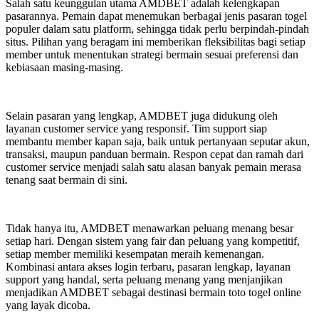
Salah satu keunggulan utama AMDBET adalah kelengkapan
pasarannya. Pemain dapat menemukan berbagai jenis pasaran togel
populer dalam satu platform, sehingga tidak perlu berpindah-pindah
situs. Pilihan yang beragam ini memberikan fleksibilitas bagi setiap
member untuk menentukan strategi bermain sesuai preferensi dan
kebiasaan masing-masing.
Selain pasaran yang lengkap, AMDBET juga didukung oleh
layanan customer service yang responsif. Tim support siap
membantu member kapan saja, baik untuk pertanyaan seputar akun,
transaksi, maupun panduan bermain. Respon cepat dan ramah dari
customer service menjadi salah satu alasan banyak pemain merasa
tenang saat bermain di sini.
Tidak hanya itu, AMDBET menawarkan peluang menang besar
setiap hari. Dengan sistem yang fair dan peluang yang kompetitif,
setiap member memiliki kesempatan meraih kemenangan.
Kombinasi antara akses login terbaru, pasaran lengkap, layanan
support yang handal, serta peluang menang yang menjanjikan
menjadikan AMDBET sebagai destinasi bermain toto togel online
yang layak dicoba.