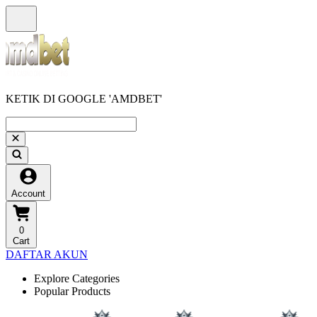
KETIK DI GOOGLE 'AMDBET'
Account
0
Cart
DAFTAR AKUN
Explore Categories
Popular Products