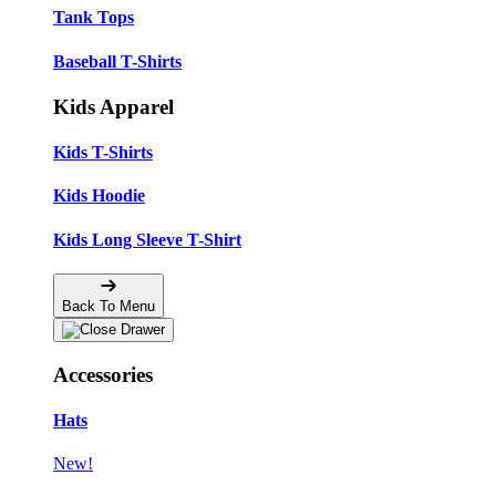
Tank Tops
Baseball T-Shirts
Kids Apparel
Kids T-Shirts
Kids Hoodie
Kids Long Sleeve T-Shirt
Back To Menu
Accessories
Hats
New!