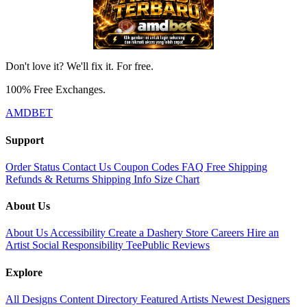
Don't love it? We'll fix it. For free.
100% Free Exchanges.
AMDBET
Support
Order Status
Contact Us
Coupon Codes
FAQ
Free Shipping
Refunds & Returns
Shipping Info
Size Chart
About Us
About Us
Accessibility
Create a Dashery Store
Careers
Hire an
Artist
Social Responsibility
TeePublic Reviews
Explore
All Designs
Content Directory
Featured Artists
Newest Designers