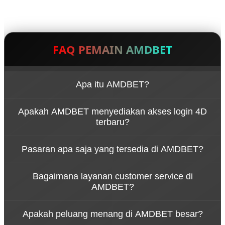
FAQ PEMAIN AMDBET
Apa itu AMDBET?
AMDBET adalah tempat bermain toto togel online
Apakah AMDBET menyediakan akses login 4D
4D yang menyediakan akses login terbaru, pasaran
terbaru?
lengkap, layanan customer service responsif, serta
peluang menang besar setiap hari.
Ya, AMDBET memberikan akses login 4D terbaru
Pasaran apa saja yang tersedia di AMDBET?
agar member dapat bermain dengan nyaman dan
aman.
AMDBET memiliki pasaran togel yang lengkap,
Bagaimana layanan customer service di
sehingga pemain bisa memilih berbagai jenis
AMDBET?
pasaran sesuai keinginan.
AMDBET dilengkapi dengan layanan customer
Apakah peluang menang di AMDBET besar?
service yang responsif, siap membantu member