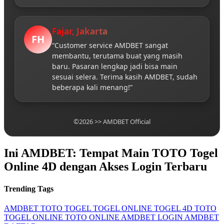
Fajar, Jakarta
FH
“Customer service AMDBET sangat
membantu, terutama buat yang masih
baru. Pasaran lengkap jadi bisa main
sesuai selera. Terima kasih AMDBET, sudah
beberapa kali menang!”
©2026 >> AMDBET Official
Ini AMDBET: Tempat Main TOTO Togel
Online 4D dengan Akses Login Terbaru
Trending Tags
AMDBET
TOTO TOGEL
TOGEL ONLINE
TOGEL 4D
TOTO
TOGEL ONLINE
TOTO ONLINE
AMDBET LOGIN
AMDBET