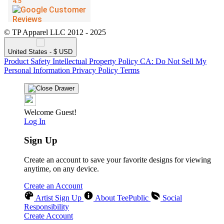
© TP Apparel LLC 2012 - 2025
United States - $ USD
Product Safety
Intellectual Property Policy
CA: Do Not Sell My
Personal Information
Privacy Policy
Terms
Welcome Guest!
Log In
Sign Up
Create an account to save your favorite designs for viewing
anytime, on any device.
Create an Account
Artist Sign Up
About TeePublic
Social
Responsibility
Create Account