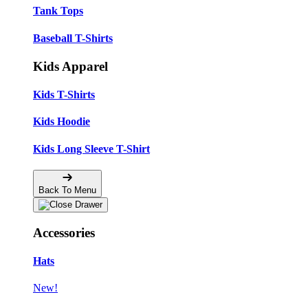
Tank Tops
Baseball T-Shirts
Kids Apparel
Kids T-Shirts
Kids Hoodie
Kids Long Sleeve T-Shirt
Back To Menu
Accessories
Hats
New!