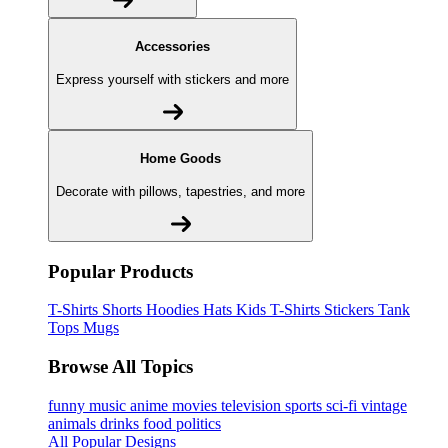
Accessories
Express yourself with stickers and more
Home Goods
Decorate with pillows, tapestries, and more
Popular Products
T-Shirts
Shorts
Hoodies
Hats
Kids T-Shirts
Stickers
Tank
Tops
Mugs
Browse All Topics
funny
music
anime
movies
television
sports
sci-fi
vintage
animals
drinks
food
politics
All Popular Designs