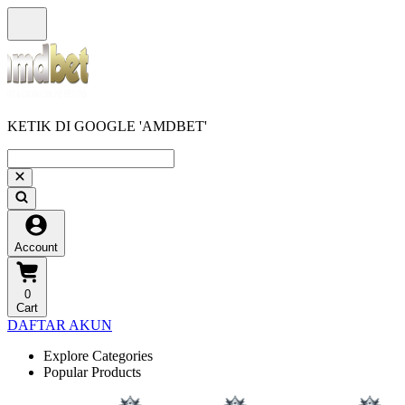
KETIK DI GOOGLE 'AMDBET'
Account
0
Cart
DAFTAR AKUN
Explore Categories
Popular Products