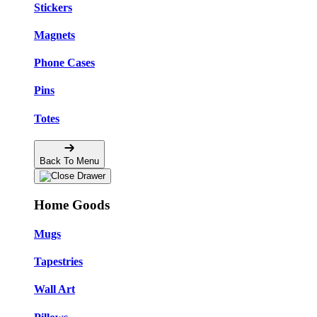
Stickers
Magnets
Phone Cases
Pins
Totes
Back To Menu
Home Goods
Mugs
Tapestries
Wall Art