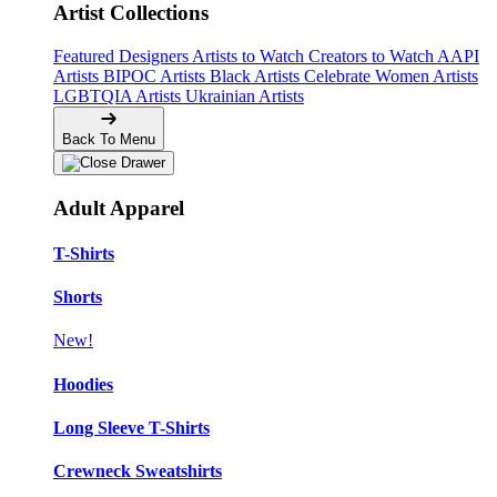
Artist Collections
Featured Designers
Artists to Watch
Creators to Watch
AAPI
Artists
BIPOC Artists
Black Artists
Celebrate Women Artists
LGBTQIA Artists
Ukrainian Artists
Back To Menu
Adult Apparel
T-Shirts
Shorts
New!
Hoodies
Long Sleeve T-Shirts
Crewneck Sweatshirts