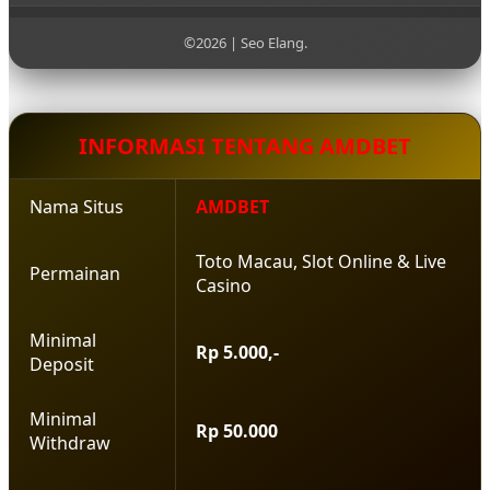
kapan saja.
Ya, AMDBET menawarkan peluang menang besar
setiap hari bagi para pemainnya.
©2026 | Seo Elang.
INFORMASI TENTANG AMDBET
Nama Situs
AMDBET
Toto Macau, Slot Online & Live
Permainan
Casino
Minimal
Rp 5.000,-
Deposit
Minimal
Rp 50.000
Withdraw