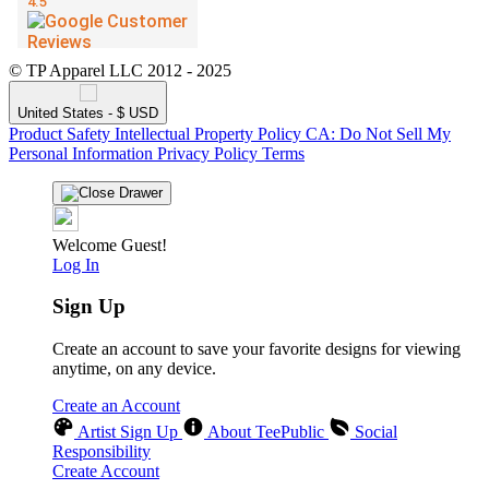
© TP Apparel LLC 2012 - 2025
United States - $ USD
Product Safety
Intellectual Property Policy
CA: Do Not Sell My
Personal Information
Privacy Policy
Terms
Welcome Guest!
Log In
Sign Up
Create an account to save your favorite designs for viewing
anytime, on any device.
Create an Account
Artist Sign Up
About TeePublic
Social
Responsibility
Create Account