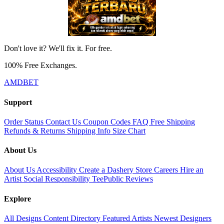
Don't love it? We'll fix it. For free.
100% Free Exchanges.
AMDBET
Support
Order Status
Contact Us
Coupon Codes
FAQ
Free Shipping
Refunds & Returns
Shipping Info
Size Chart
About Us
About Us
Accessibility
Create a Dashery Store
Careers
Hire an
Artist
Social Responsibility
TeePublic Reviews
Explore
All Designs
Content Directory
Featured Artists
Newest Designers