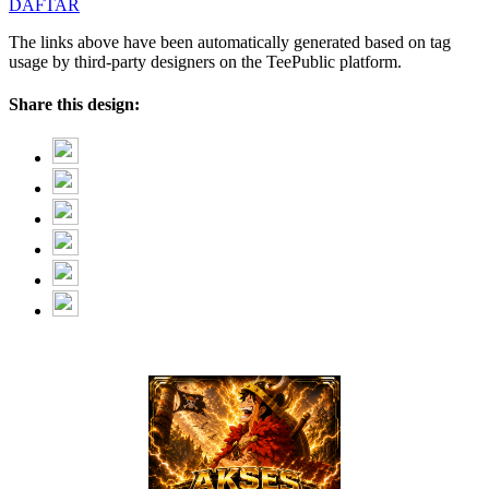
DAFTAR
The links above have been automatically generated based on tag
usage by third-party designers on the TeePublic platform.
Share this design: