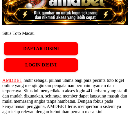
Situs Toto Macau
DAFTAR DISINI
LOGIN DISINI
AMDBET
hadir sebagai pilihan utama bagi para pecinta toto togel
online yang menginginkan pengalaman bermain nyaman dan
terpercaya. Situs ini menyediakan akses login 4D terbaru yang stabil
dan mudah digunakan, sehingga member dapat langsung masuk dan
mulai memasang angka tanpa hambatan. Dengan fokus pada
kenyamanan pengguna, AMDBET terus memperbarui sistemnya
agar tetap relevan dengan kebutuhan pemain masa kini.