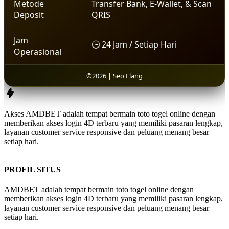
Metode
Transfer Bank, E-Wallet, & Scan
Deposit
QRIS
Jam
🕒 24 Jam / Setiap Hari
Operasional
©2026 | Seo Elang
Akses
AMDBET
adalah tempat bermain toto togel online dengan
memberikan akses login 4D terbaru yang memiliki pasaran lengkap,
layanan customer service responsive dan peluang menang besar
setiap hari.
PROFIL SITUS
AMDBET adalah tempat bermain toto togel online dengan
memberikan akses login 4D terbaru yang memiliki pasaran lengkap,
layanan customer service responsive dan peluang menang besar
setiap hari.