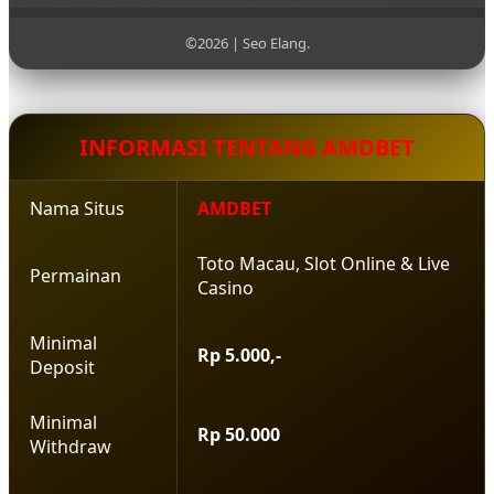
kapan saja.
Ya, AMDBET menawarkan peluang menang besar
setiap hari bagi para pemainnya.
©2026 | Seo Elang.
INFORMASI TENTANG AMDBET
Nama Situs
AMDBET
Toto Macau, Slot Online & Live
Permainan
Casino
Minimal
Rp 5.000,-
Deposit
Minimal
Rp 50.000
Withdraw