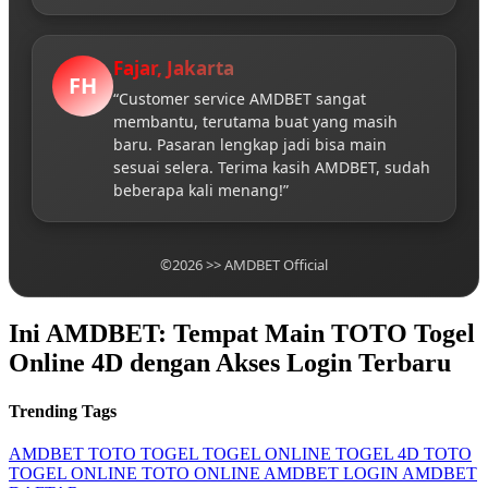
Fajar, Jakarta
FH
“Customer service AMDBET sangat
membantu, terutama buat yang masih
baru. Pasaran lengkap jadi bisa main
sesuai selera. Terima kasih AMDBET, sudah
beberapa kali menang!”
©2026 >> AMDBET Official
Ini AMDBET: Tempat Main TOTO Togel
Online 4D dengan Akses Login Terbaru
Trending Tags
AMDBET
TOTO TOGEL
TOGEL ONLINE
TOGEL 4D
TOTO
TOGEL ONLINE
TOTO ONLINE
AMDBET LOGIN
AMDBET