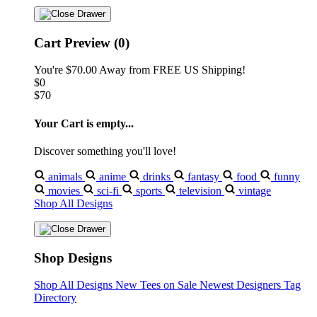
Cart Preview (0)
You're
$70.00
Away from
FREE US Shipping!
$0
$70
Your Cart is empty...
Discover something you'll love!
animals
anime
drinks
fantasy
food
funny
movies
sci-fi
sports
television
vintage
Shop All Designs
Shop Designs
Shop All Designs
New Tees on Sale
Newest Designers
Tag
Directory