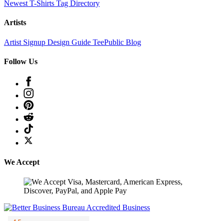
Newest T-Shirts
Tag Directory
Artists
Artist Signup
Design Guide
TeePublic Blog
Follow Us
We Accept