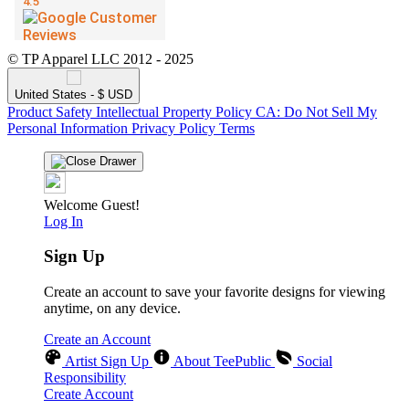
© TP Apparel LLC 2012 - 2025
United States - $ USD
Product Safety
Intellectual Property Policy
CA: Do Not Sell My
Personal Information
Privacy Policy
Terms
Welcome Guest!
Log In
Sign Up
Create an account to save your favorite designs for viewing
anytime, on any device.
Create an Account
Artist Sign Up
About TeePublic
Social
Responsibility
Create Account