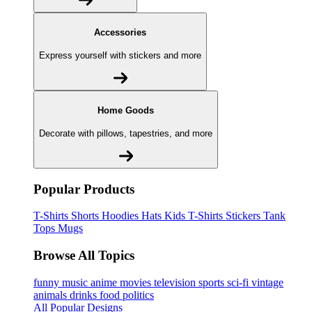
Accessories
Express yourself with stickers and more
Home Goods
Decorate with pillows, tapestries, and more
Popular Products
T-Shirts
Shorts
Hoodies
Hats
Kids T-Shirts
Stickers
Tank
Tops
Mugs
Browse All Topics
funny
music
anime
movies
television
sports
sci-fi
vintage
animals
drinks
food
politics
All Popular Designs