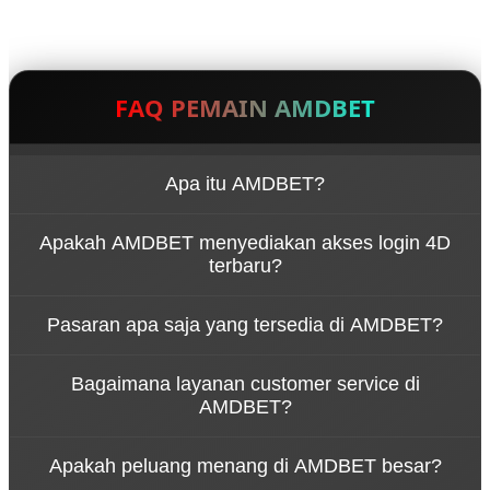
FAQ PEMAIN AMDBET
Apa itu AMDBET?
AMDBET adalah tempat bermain toto togel online
Apakah AMDBET menyediakan akses login 4D
4D yang menyediakan akses login terbaru, pasaran
terbaru?
lengkap, layanan customer service responsif, serta
peluang menang besar setiap hari.
Ya, AMDBET memberikan akses login 4D terbaru
Pasaran apa saja yang tersedia di AMDBET?
agar member dapat bermain dengan nyaman dan
aman.
AMDBET memiliki pasaran togel yang lengkap,
Bagaimana layanan customer service di
sehingga pemain bisa memilih berbagai jenis
AMDBET?
pasaran sesuai keinginan.
AMDBET dilengkapi dengan layanan customer
Apakah peluang menang di AMDBET besar?
service yang responsif, siap membantu member