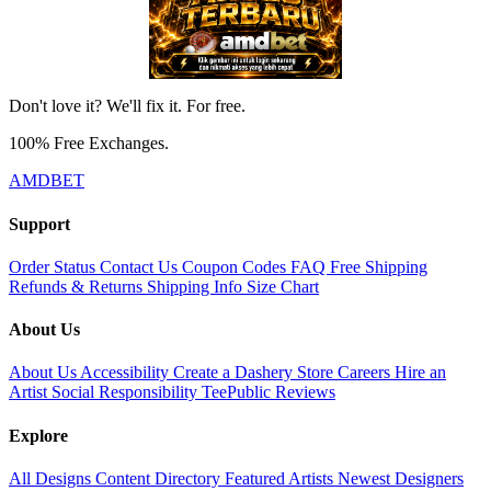
Don't love it? We'll fix it. For free.
100% Free Exchanges.
AMDBET
Support
Order Status
Contact Us
Coupon Codes
FAQ
Free Shipping
Refunds & Returns
Shipping Info
Size Chart
About Us
About Us
Accessibility
Create a Dashery Store
Careers
Hire an
Artist
Social Responsibility
TeePublic Reviews
Explore
All Designs
Content Directory
Featured Artists
Newest Designers