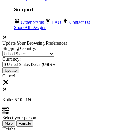
Support
Order Status
FAQ
Contact Us
Shop All Designs
Update Your Browsing Preferences
Shipping Country:
Currency:
Cancel
Katie:
5'10"
160
Select your person:
Male
Female
Height