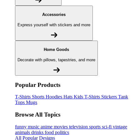
Accessories
Express yourself with stickers and more
Home Goods
Decorate with pillows, tapestries, and more
Popular Products
T-Shirts
Shorts
Hoodies
Hats
Kids T-Shirts
Stickers
Tank
Tops
Mugs
Browse All Topics
funny
music
anime
movies
television
sports
sci-fi
vintage
animals
drinks
food
politics
All Popular Designs