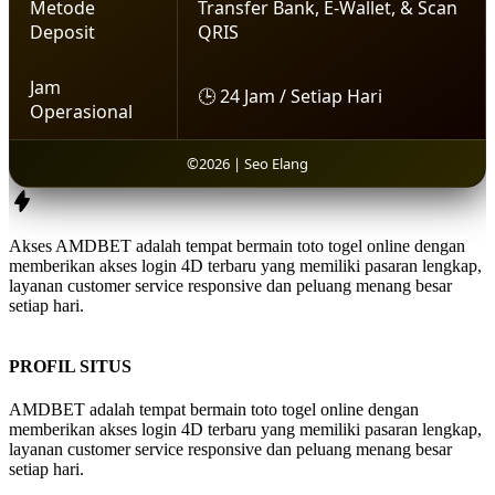
Metode
Transfer Bank, E-Wallet, & Scan
Deposit
QRIS
Jam
🕒 24 Jam / Setiap Hari
Operasional
©2026 | Seo Elang
Akses
AMDBET
adalah tempat bermain toto togel online dengan
memberikan akses login 4D terbaru yang memiliki pasaran lengkap,
layanan customer service responsive dan peluang menang besar
setiap hari.
PROFIL SITUS
AMDBET adalah tempat bermain toto togel online dengan
memberikan akses login 4D terbaru yang memiliki pasaran lengkap,
layanan customer service responsive dan peluang menang besar
setiap hari.