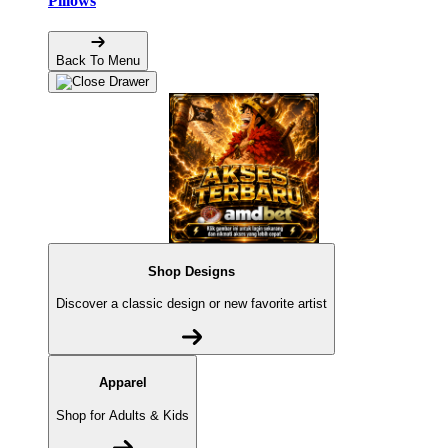
Pillows
Back To Menu
Shop Designs
Discover a classic design or new favorite artist
Apparel
Shop for Adults & Kids