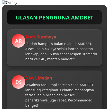
ULASAN PENGGUNA AMDBET
Andi, Surabaya
AR
“Sudah hampir 8 bulan main di AMDBET.
Akses login 4D-nya selalu lancar, pasaran
lengkap, dan CS-nya cepat respon. Kemarin
baru cair 4D, mantap banget!”
Dewi, Medan
DS
“Awalnya ragu, tapi setelah coba AMDBET
langsung ketagihan. Peluang menangnya
terasa lebih besar, dan proses
penarikannya juga cepat. Recommended
banget!”