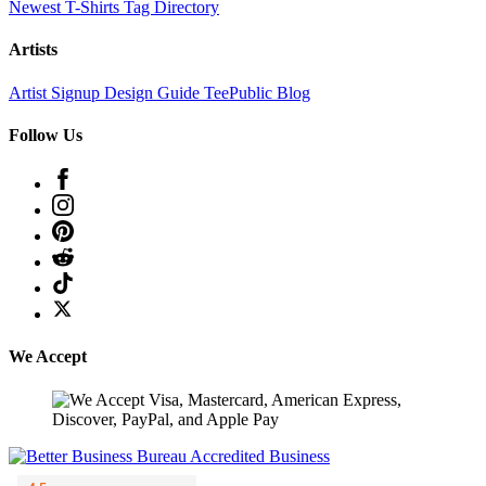
Newest T-Shirts
Tag Directory
Artists
Artist Signup
Design Guide
TeePublic Blog
Follow Us
We Accept