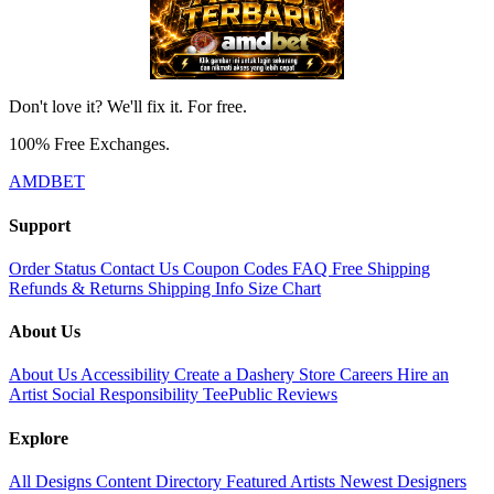
Don't love it? We'll fix it. For free.
100% Free Exchanges.
AMDBET
Support
Order Status
Contact Us
Coupon Codes
FAQ
Free Shipping
Refunds & Returns
Shipping Info
Size Chart
About Us
About Us
Accessibility
Create a Dashery Store
Careers
Hire an
Artist
Social Responsibility
TeePublic Reviews
Explore
All Designs
Content Directory
Featured Artists
Newest Designers