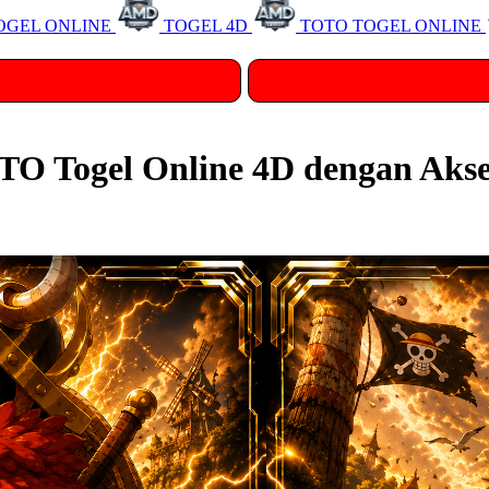
OGEL ONLINE
TOGEL 4D
TOTO TOGEL ONLINE
 Togel Online 4D dengan Akse