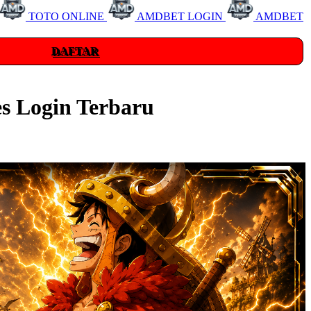
TOTO ONLINE
AMDBET LOGIN
AMDBET
DAFTAR
s Login Terbaru