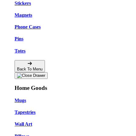
Stickers
Magnets
Phone Cases
Pins
Totes
Back To Menu
Home Goods
Mugs
Tapestries
Wall Art