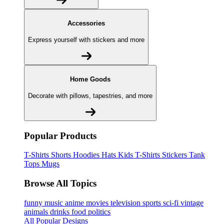
Accessories
Express yourself with stickers and more
Home Goods
Decorate with pillows, tapestries, and more
Popular Products
T-Shirts
Shorts
Hoodies
Hats
Kids T-Shirts
Stickers
Tank
Tops
Mugs
Browse All Topics
funny
music
anime
movies
television
sports
sci-fi
vintage
animals
drinks
food
politics
All Popular Designs