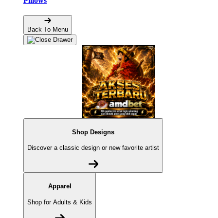
Pillows
Back To Menu
Shop Designs
Discover a classic design or new favorite artist
Apparel
Shop for Adults & Kids