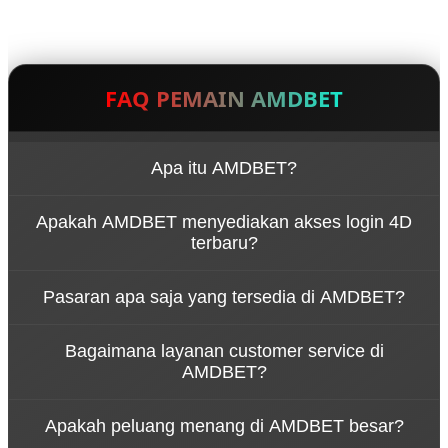
FAQ PEMAIN AMDBET
Apa itu AMDBET?
AMDBET adalah tempat bermain toto togel online
Apakah AMDBET menyediakan akses login 4D
4D yang menyediakan akses login terbaru, pasaran
terbaru?
lengkap, layanan customer service responsif, serta
peluang menang besar setiap hari.
Ya, AMDBET memberikan akses login 4D terbaru
Pasaran apa saja yang tersedia di AMDBET?
agar member dapat bermain dengan nyaman dan
aman.
AMDBET memiliki pasaran togel yang lengkap,
Bagaimana layanan customer service di
sehingga pemain bisa memilih berbagai jenis
AMDBET?
pasaran sesuai keinginan.
AMDBET dilengkapi dengan layanan customer
Apakah peluang menang di AMDBET besar?
service yang responsif, siap membantu member