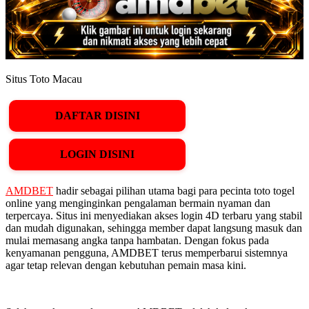
Situs Toto Macau
DAFTAR DISINI
LOGIN DISINI
AMDBET
hadir sebagai pilihan utama bagi para pecinta toto togel
online yang menginginkan pengalaman bermain nyaman dan
terpercaya. Situs ini menyediakan akses login 4D terbaru yang stabil
dan mudah digunakan, sehingga member dapat langsung masuk dan
mulai memasang angka tanpa hambatan. Dengan fokus pada
kenyamanan pengguna, AMDBET terus memperbarui sistemnya
agar tetap relevan dengan kebutuhan pemain masa kini.