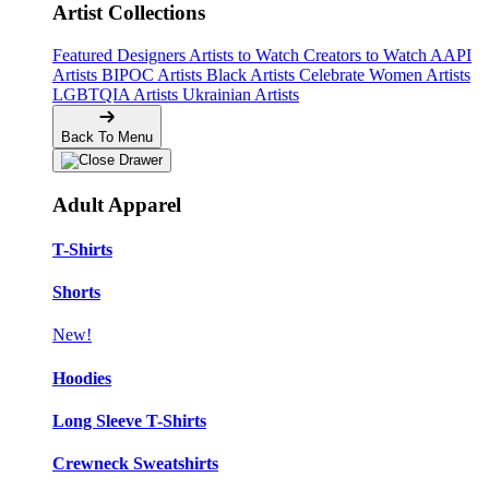
Artist Collections
Featured Designers
Artists to Watch
Creators to Watch
AAPI
Artists
BIPOC Artists
Black Artists
Celebrate Women Artists
LGBTQIA Artists
Ukrainian Artists
Back To Menu
Adult Apparel
T-Shirts
Shorts
New!
Hoodies
Long Sleeve T-Shirts
Crewneck Sweatshirts