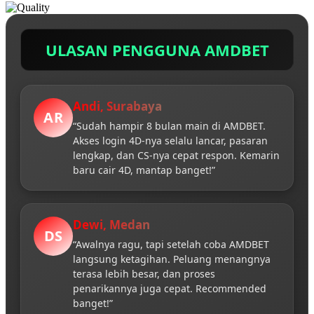
ULASAN PENGGUNA AMDBET
Andi, Surabaya
AR
“Sudah hampir 8 bulan main di AMDBET.
Akses login 4D-nya selalu lancar, pasaran
lengkap, dan CS-nya cepat respon. Kemarin
baru cair 4D, mantap banget!”
Dewi, Medan
DS
“Awalnya ragu, tapi setelah coba AMDBET
langsung ketagihan. Peluang menangnya
terasa lebih besar, dan proses
penarikannya juga cepat. Recommended
banget!”