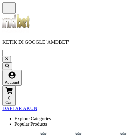
KETIK DI GOOGLE 'AMDBET'
Account
0
Cart
DAFTAR AKUN
Explore Categories
Popular Products