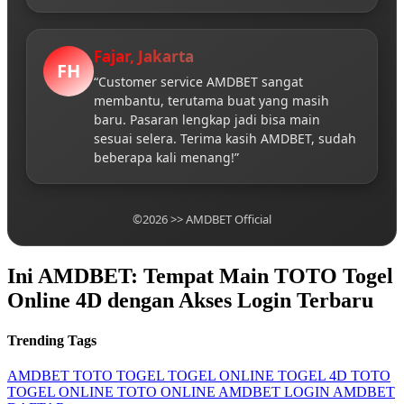
Fajar, Jakarta
FH
“Customer service AMDBET sangat
membantu, terutama buat yang masih
baru. Pasaran lengkap jadi bisa main
sesuai selera. Terima kasih AMDBET, sudah
beberapa kali menang!”
©2026 >> AMDBET Official
Ini AMDBET: Tempat Main TOTO Togel
Online 4D dengan Akses Login Terbaru
Trending Tags
AMDBET
TOTO TOGEL
TOGEL ONLINE
TOGEL 4D
TOTO
TOGEL ONLINE
TOTO ONLINE
AMDBET LOGIN
AMDBET