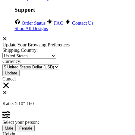
Support
Order Status
FAQ
Contact Us
Shop All Designs
Update Your Browsing Preferences
Shipping Country:
Currency:
Cancel
Katie:
5'10"
160
Select your person:
Male
Female
Height