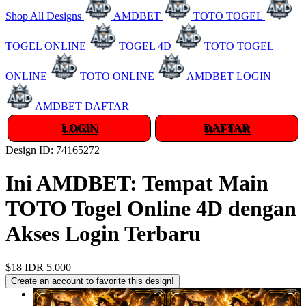
Shop All Designs
AMDBET
TOTO TOGEL
TOGEL ONLINE
TOGEL 4D
TOTO TOGEL
ONLINE
TOTO ONLINE
AMDBET LOGIN
AMDBET DAFTAR
LOGIN
DAFTAR
Design ID: 74165272
Ini AMDBET: Tempat Main
TOTO Togel Online 4D dengan
Akses Login Terbaru
$18
IDR 5.000
Create an account to favorite this design!