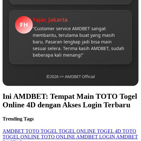
Fajar, Jakarta
FH
“Customer service AMDBET sangat
membantu, terutama buat yang masih
baru. Pasaran lengkap jadi bisa main
sesuai selera. Terima kasih AMDBET, sudah
beberapa kali menang!”
©2026 >> AMDBET Official
Ini AMDBET: Tempat Main TOTO Togel
Online 4D dengan Akses Login Terbaru
Trending Tags
AMDBET
TOTO TOGEL
TOGEL ONLINE
TOGEL 4D
TOTO
TOGEL ONLINE
TOTO ONLINE
AMDBET LOGIN
AMDBET