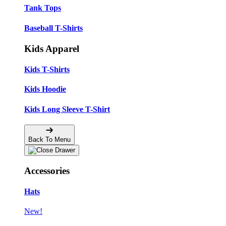
Tank Tops
Baseball T-Shirts
Kids Apparel
Kids T-Shirts
Kids Hoodie
Kids Long Sleeve T-Shirt
Back To Menu
Accessories
Hats
New!