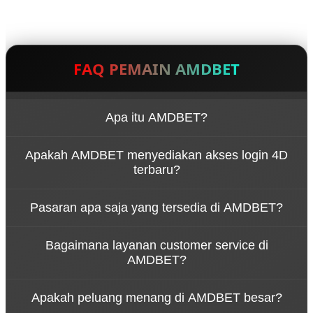
FAQ PEMAIN AMDBET
Apa itu AMDBET?
AMDBET adalah tempat bermain toto togel online
Apakah AMDBET menyediakan akses login 4D
4D yang menyediakan akses login terbaru, pasaran
terbaru?
lengkap, layanan customer service responsif, serta
peluang menang besar setiap hari.
Ya, AMDBET memberikan akses login 4D terbaru
Pasaran apa saja yang tersedia di AMDBET?
agar member dapat bermain dengan nyaman dan
aman.
AMDBET memiliki pasaran togel yang lengkap,
Bagaimana layanan customer service di
sehingga pemain bisa memilih berbagai jenis
AMDBET?
pasaran sesuai keinginan.
AMDBET dilengkapi dengan layanan customer
Apakah peluang menang di AMDBET besar?
service yang responsif, siap membantu member