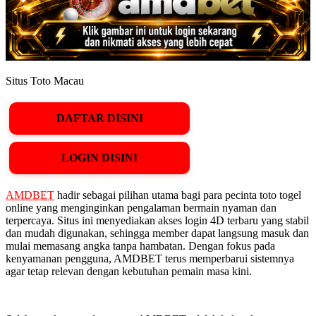
Situs Toto Macau
DAFTAR DISINI
LOGIN DISINI
AMDBET
hadir sebagai pilihan utama bagi para pecinta toto togel
online yang menginginkan pengalaman bermain nyaman dan
terpercaya. Situs ini menyediakan akses login 4D terbaru yang stabil
dan mudah digunakan, sehingga member dapat langsung masuk dan
mulai memasang angka tanpa hambatan. Dengan fokus pada
kenyamanan pengguna, AMDBET terus memperbarui sistemnya
agar tetap relevan dengan kebutuhan pemain masa kini.