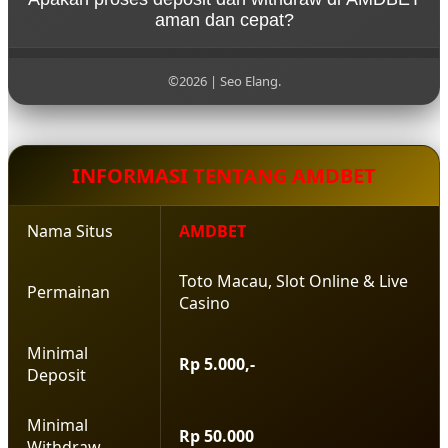
nonstop. Tim kami responsif dan ramah, siap
aman dan cepat?
membantu mulai dari proses daftar, deposit,
withdraw, hingga pertanyaan seputar permainan.
Sangat aman dan cepat. AMDBET menggunakan
sistem transaksi terpercaya sehingga proses
©2026 | Seo Elang.
deposit maupun penarikan dana berlangsung
lancar tanpa hambatan, membuat pengalaman
bermain Anda semakin nyaman.
INFORMASI TENTANG AMDBET
Nama Situs
AMDBET
Toto Macau, Slot Online & Live
Permainan
Casino
Minimal
Rp 5.000,-
Deposit
Minimal
Rp 50.000
Withdraw