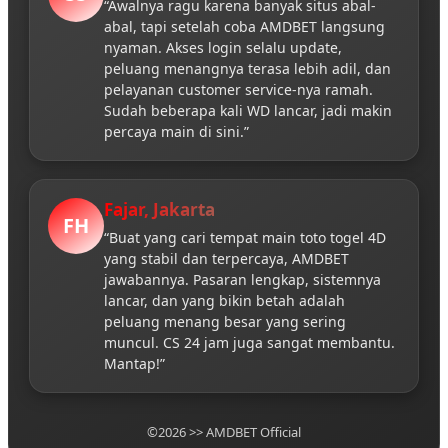
“Awalnya ragu karena banyak situs abal-
abal, tapi setelah coba AMDBET langsung
nyaman. Akses login selalu update,
peluang menangnya terasa lebih adil, dan
pelayanan customer service-nya ramah.
Sudah beberapa kali WD lancar, jadi makin
percaya main di sini.”
Fajar, Jakarta
FH
“Buat yang cari tempat main toto togel 4D
yang stabil dan terpercaya, AMDBET
jawabannya. Pasaran lengkap, sistemnya
lancar, dan yang bikin betah adalah
peluang menang besar yang sering
muncul. CS 24 jam juga sangat membantu.
Mantap!”
©2026 >> AMDBET Official