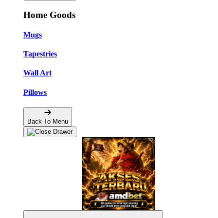
Home Goods
Mugs
Tapestries
Wall Art
Pillows
Back To Menu