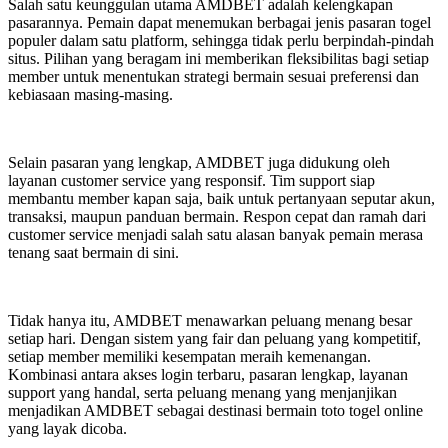
Salah satu keunggulan utama AMDBET adalah kelengkapan
pasarannya. Pemain dapat menemukan berbagai jenis pasaran togel
populer dalam satu platform, sehingga tidak perlu berpindah-pindah
situs. Pilihan yang beragam ini memberikan fleksibilitas bagi setiap
member untuk menentukan strategi bermain sesuai preferensi dan
kebiasaan masing-masing.
Selain pasaran yang lengkap, AMDBET juga didukung oleh
layanan customer service yang responsif. Tim support siap
membantu member kapan saja, baik untuk pertanyaan seputar akun,
transaksi, maupun panduan bermain. Respon cepat dan ramah dari
customer service menjadi salah satu alasan banyak pemain merasa
tenang saat bermain di sini.
Tidak hanya itu, AMDBET menawarkan peluang menang besar
setiap hari. Dengan sistem yang fair dan peluang yang kompetitif,
setiap member memiliki kesempatan meraih kemenangan.
Kombinasi antara akses login terbaru, pasaran lengkap, layanan
support yang handal, serta peluang menang yang menjanjikan
menjadikan AMDBET sebagai destinasi bermain toto togel online
yang layak dicoba.