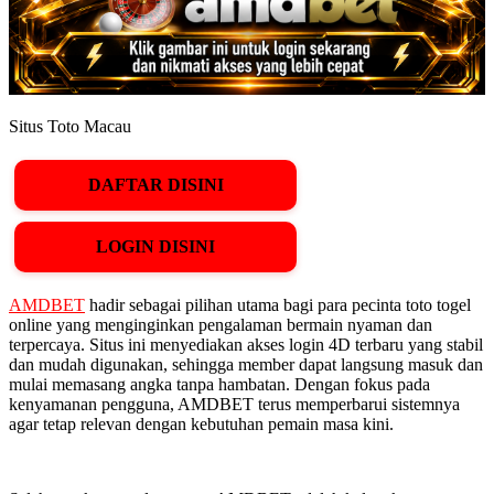
Situs Toto Macau
DAFTAR DISINI
LOGIN DISINI
AMDBET
hadir sebagai pilihan utama bagi para pecinta toto togel
online yang menginginkan pengalaman bermain nyaman dan
terpercaya. Situs ini menyediakan akses login 4D terbaru yang stabil
dan mudah digunakan, sehingga member dapat langsung masuk dan
mulai memasang angka tanpa hambatan. Dengan fokus pada
kenyamanan pengguna, AMDBET terus memperbarui sistemnya
agar tetap relevan dengan kebutuhan pemain masa kini.