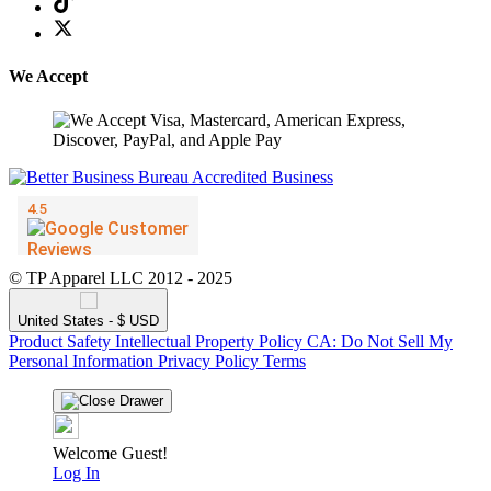
We Accept
© TP Apparel LLC 2012 - 2025
United States - $ USD
Product Safety
Intellectual Property Policy
CA: Do Not Sell My
Personal Information
Privacy Policy
Terms
Welcome Guest!
Log In