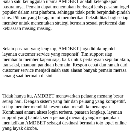
Salah satu keunggulan utama AMDBET adalah kelengkapan
pasarannya. Pemain dapat menemukan berbagai jenis pasaran togel
populer dalam satu platform, sehingga tidak perlu berpindah-pindah
situs. Pilihan yang beragam ini memberikan fleksibilitas bagi setiap
member untuk menentukan strategi bermain sesuai preferensi dan
kebiasaan masing-masing.
Selain pasaran yang lengkap, AMDBET juga didukung oleh
layanan customer service yang responsif. Tim support siap
membantu member kapan saja, baik untuk pertanyaan seputar akun,
transaksi, maupun panduan bermain. Respon cepat dan ramah dari
customer service menjadi salah satu alasan banyak pemain merasa
tenang saat bermain di sini.
Tidak hanya itu, AMDBET menawarkan peluang menang besar
setiap hari. Dengan sistem yang fair dan peluang yang kompetitif,
setiap member memiliki kesempatan meraih kemenangan.
Kombinasi antara akses login terbaru, pasaran lengkap, layanan
support yang handal, serta peluang menang yang menjanjikan
menjadikan AMDBET sebagai destinasi bermain toto togel online
yang layak dicoba.