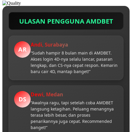
ULASAN PENGGUNA AMDBET
Andi, Surabaya
AR
“Sudah hampir 8 bulan main di AMDBET.
Akses login 4D-nya selalu lancar, pasaran
lengkap, dan CS-nya cepat respon. Kemarin
baru cair 4D, mantap banget!”
Dewi, Medan
DS
“Awalnya ragu, tapi setelah coba AMDBET
langsung ketagihan. Peluang menangnya
terasa lebih besar, dan proses
penarikannya juga cepat. Recommended
banget!”