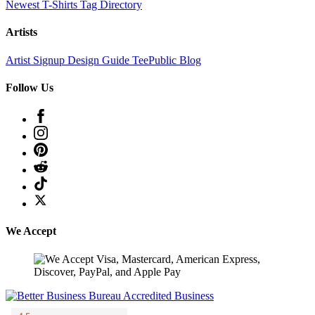
Newest T-Shirts
Tag Directory
Artists
Artist Signup
Design Guide
TeePublic Blog
Follow Us
We Accept