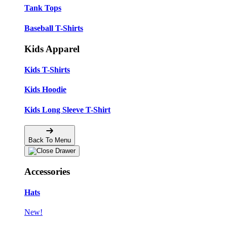
Tank Tops
Baseball T-Shirts
Kids Apparel
Kids T-Shirts
Kids Hoodie
Kids Long Sleeve T-Shirt
Back To Menu
Accessories
Hats
New!