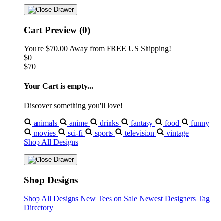
Cart Preview (0)
You're
$70.00
Away from
FREE US Shipping!
$0
$70
Your Cart is empty...
Discover something you'll love!
animals
anime
drinks
fantasy
food
funny
movies
sci-fi
sports
television
vintage
Shop All Designs
Shop Designs
Shop All Designs
New Tees on Sale
Newest Designers
Tag
Directory