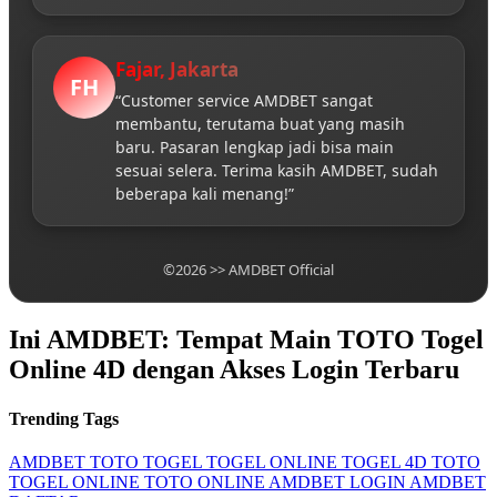
Fajar, Jakarta
FH
“Customer service AMDBET sangat
membantu, terutama buat yang masih
baru. Pasaran lengkap jadi bisa main
sesuai selera. Terima kasih AMDBET, sudah
beberapa kali menang!”
©2026 >> AMDBET Official
Ini AMDBET: Tempat Main TOTO Togel
Online 4D dengan Akses Login Terbaru
Trending Tags
AMDBET
TOTO TOGEL
TOGEL ONLINE
TOGEL 4D
TOTO
TOGEL ONLINE
TOTO ONLINE
AMDBET LOGIN
AMDBET