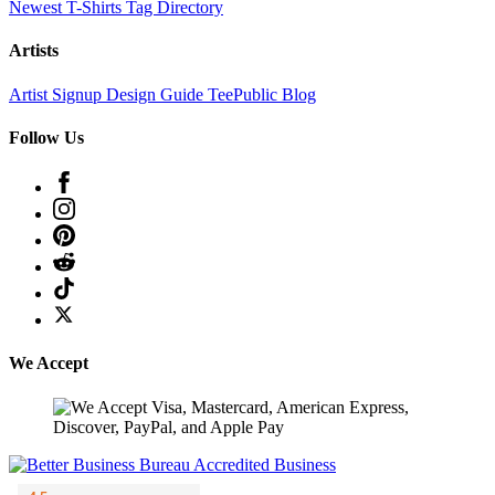
Newest T-Shirts
Tag Directory
Artists
Artist Signup
Design Guide
TeePublic Blog
Follow Us
We Accept