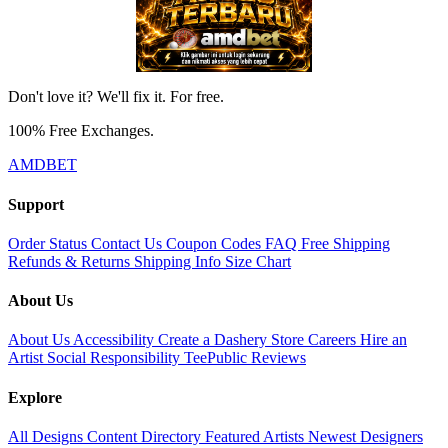
Don't love it? We'll fix it. For free.
100% Free Exchanges.
AMDBET
Support
Order Status
Contact Us
Coupon Codes
FAQ
Free Shipping
Refunds & Returns
Shipping Info
Size Chart
About Us
About Us
Accessibility
Create a Dashery Store
Careers
Hire an
Artist
Social Responsibility
TeePublic Reviews
Explore
All Designs
Content Directory
Featured Artists
Newest Designers