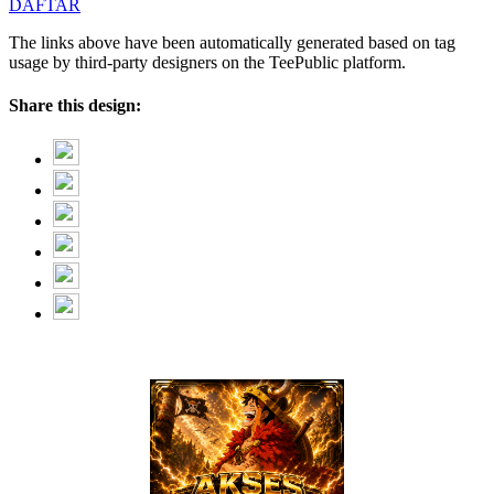
DAFTAR
The links above have been automatically generated based on tag
usage by third-party designers on the TeePublic platform.
Share this design: