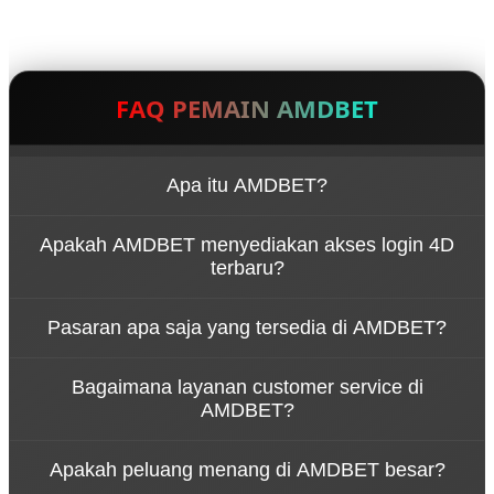
FAQ PEMAIN AMDBET
Apa itu AMDBET?
AMDBET adalah tempat bermain toto togel online
Apakah AMDBET menyediakan akses login 4D
4D yang menyediakan akses login terbaru, pasaran
terbaru?
lengkap, layanan customer service responsif, serta
peluang menang besar setiap hari.
Ya, AMDBET memberikan akses login 4D terbaru
Pasaran apa saja yang tersedia di AMDBET?
agar member dapat bermain dengan nyaman dan
aman.
AMDBET memiliki pasaran togel yang lengkap,
Bagaimana layanan customer service di
sehingga pemain bisa memilih berbagai jenis
AMDBET?
pasaran sesuai keinginan.
AMDBET dilengkapi dengan layanan customer
Apakah peluang menang di AMDBET besar?
service yang responsif, siap membantu member