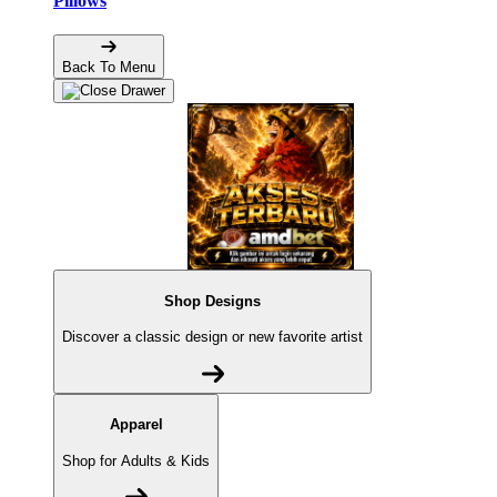
Pillows
Back To Menu
Shop Designs
Discover a classic design or new favorite artist
Apparel
Shop for Adults & Kids