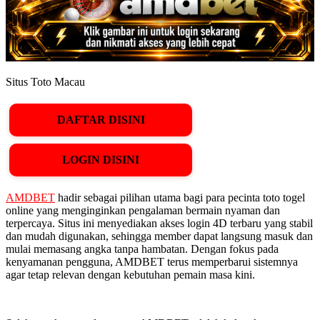
Situs Toto Macau
DAFTAR DISINI
LOGIN DISINI
AMDBET
hadir sebagai pilihan utama bagi para pecinta toto togel
online yang menginginkan pengalaman bermain nyaman dan
terpercaya. Situs ini menyediakan akses login 4D terbaru yang stabil
dan mudah digunakan, sehingga member dapat langsung masuk dan
mulai memasang angka tanpa hambatan. Dengan fokus pada
kenyamanan pengguna, AMDBET terus memperbarui sistemnya
agar tetap relevan dengan kebutuhan pemain masa kini.