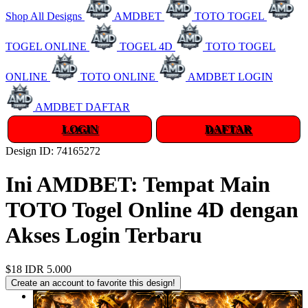
Shop All Designs
AMDBET
TOTO TOGEL
TOGEL ONLINE
TOGEL 4D
TOTO TOGEL
ONLINE
TOTO ONLINE
AMDBET LOGIN
AMDBET DAFTAR
LOGIN
DAFTAR
Design ID: 74165272
Ini AMDBET: Tempat Main
TOTO Togel Online 4D dengan
Akses Login Terbaru
$18
IDR 5.000
Create an account to favorite this design!