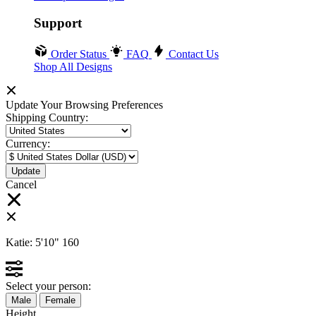
Support
Order Status
FAQ
Contact Us
Shop All Designs
Update Your Browsing Preferences
Shipping Country:
Currency:
Cancel
Katie:
5'10"
160
Select your person:
Male
Female
Height