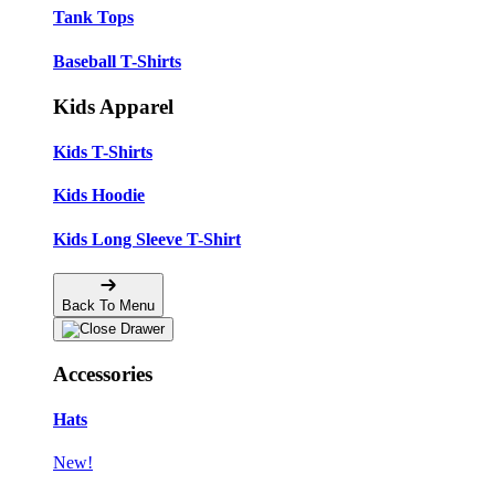
Tank Tops
Baseball T-Shirts
Kids Apparel
Kids T-Shirts
Kids Hoodie
Kids Long Sleeve T-Shirt
Back To Menu
Accessories
Hats
New!