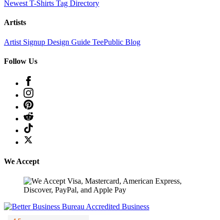
Newest T-Shirts
Tag Directory
Artists
Artist Signup
Design Guide
TeePublic Blog
Follow Us
We Accept