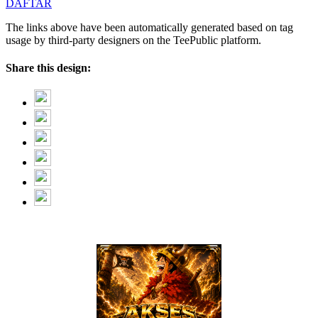
DAFTAR
The links above have been automatically generated based on tag
usage by third-party designers on the TeePublic platform.
Share this design: