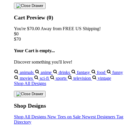
Cart Preview (0)
You're
$70.00
Away from
FREE US Shipping!
$0
$70
Your Cart is empty...
Discover something you'll love!
animals
anime
drinks
fantasy
food
funny
movies
sci-fi
sports
television
vintage
Shop All Designs
Shop Designs
Shop All Designs
New Tees on Sale
Newest Designers
Tag
Directory