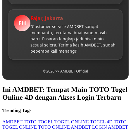
Fajar, Jakarta
FH
“Customer service AMDBET sangat
membantu, terutama buat yang masih
baru. Pasaran lengkap jadi bisa main
sesuai selera. Terima kasih AMDBET, sudah
beberapa kali menang!”
©2026 >> AMDBET Official
Ini AMDBET: Tempat Main TOTO Togel
Online 4D dengan Akses Login Terbaru
Trending Tags
AMDBET
TOTO TOGEL
TOGEL ONLINE
TOGEL 4D
TOTO
TOGEL ONLINE
TOTO ONLINE
AMDBET LOGIN
AMDBET