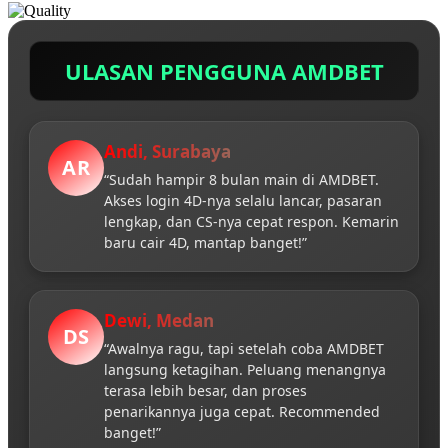
ULASAN PENGGUNA AMDBET
Andi, Surabaya
AR
“Sudah hampir 8 bulan main di AMDBET.
Akses login 4D-nya selalu lancar, pasaran
lengkap, dan CS-nya cepat respon. Kemarin
baru cair 4D, mantap banget!”
Dewi, Medan
DS
“Awalnya ragu, tapi setelah coba AMDBET
langsung ketagihan. Peluang menangnya
terasa lebih besar, dan proses
penarikannya juga cepat. Recommended
banget!”