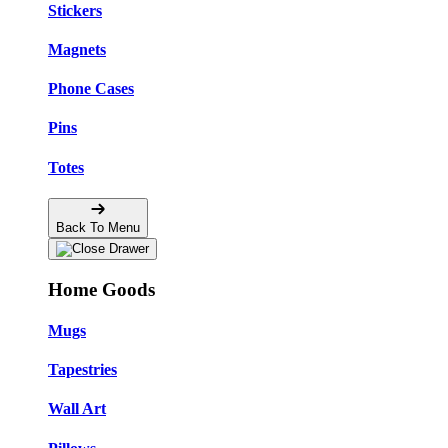
Stickers
Magnets
Phone Cases
Pins
Totes
Back To Menu
Home Goods
Mugs
Tapestries
Wall Art