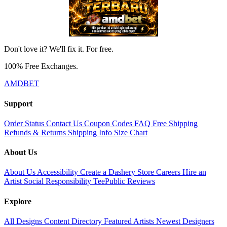
Don't love it? We'll fix it. For free.
100% Free Exchanges.
AMDBET
Support
Order Status
Contact Us
Coupon Codes
FAQ
Free Shipping
Refunds & Returns
Shipping Info
Size Chart
About Us
About Us
Accessibility
Create a Dashery Store
Careers
Hire an
Artist
Social Responsibility
TeePublic Reviews
Explore
All Designs
Content Directory
Featured Artists
Newest Designers