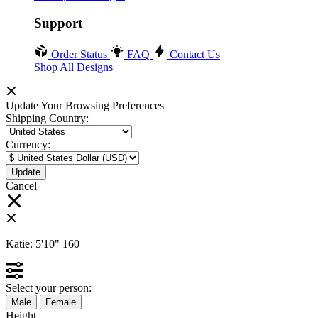
Support
Order Status
FAQ
Contact Us
Shop All Designs
Update Your Browsing Preferences
Shipping Country:
Currency:
Cancel
Katie:
5'10"
160
Select your person:
Male
Female
Height