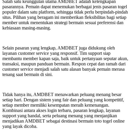
Salah satu keunggulan utama AMDBET adalah kelengkapan
pasarannya. Pemain dapat menemukan berbagai jenis pasaran togel
populer dalam satu platform, sehingga tidak perlu berpindah-pindah
situs. Pilihan yang beragam ini memberikan fleksibilitas bagi setiap
member untuk menentukan strategi bermain sesuai preferensi dan
kebiasaan masing-masing.
Selain pasaran yang lengkap, AMDBET juga didukung oleh
layanan customer service yang responsif. Tim support siap
membantu member kapan saja, baik untuk pertanyaan seputar akun,
transaksi, maupun panduan bermain. Respon cepat dan ramah dari
customer service menjadi salah satu alasan banyak pemain merasa
tenang saat bermain di sini.
Tidak hanya itu, AMDBET menawarkan peluang menang besar
setiap hari. Dengan sistem yang fair dan peluang yang kompetitif,
setiap member memiliki kesempatan meraih kemenangan.
Kombinasi antara akses login terbaru, pasaran lengkap, layanan
support yang handal, serta peluang menang yang menjanjikan
menjadikan AMDBET sebagai destinasi bermain toto togel online
yang layak dicoba.