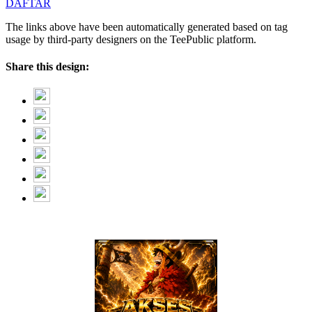
DAFTAR
The links above have been automatically generated based on tag
usage by third-party designers on the TeePublic platform.
Share this design: