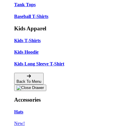
Tank Tops
Baseball T-Shirts
Kids Apparel
Kids T-Shirts
Kids Hoodie
Kids Long Sleeve T-Shirt
Back To Menu
Accessories
Hats
New!