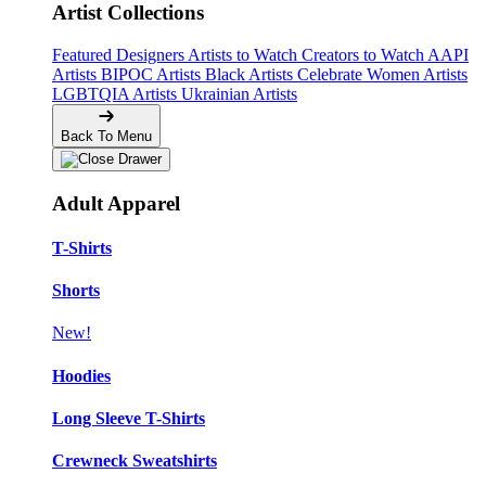
Artist Collections
Featured Designers
Artists to Watch
Creators to Watch
AAPI
Artists
BIPOC Artists
Black Artists
Celebrate Women Artists
LGBTQIA Artists
Ukrainian Artists
Back To Menu
Adult Apparel
T-Shirts
Shorts
New!
Hoodies
Long Sleeve T-Shirts
Crewneck Sweatshirts