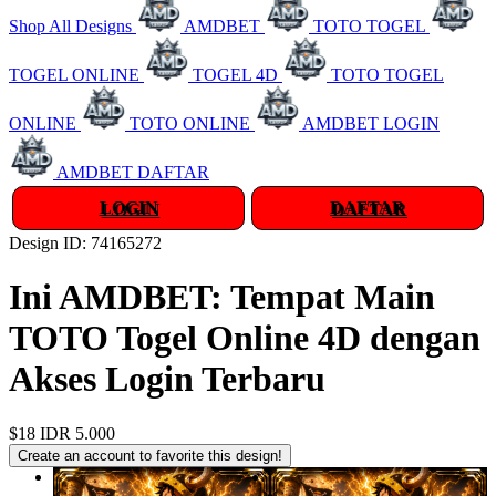
Shop All Designs
AMDBET
TOTO TOGEL
TOGEL ONLINE
TOGEL 4D
TOTO TOGEL
ONLINE
TOTO ONLINE
AMDBET LOGIN
AMDBET DAFTAR
LOGIN
DAFTAR
Design ID: 74165272
Ini AMDBET: Tempat Main
TOTO Togel Online 4D dengan
Akses Login Terbaru
$18
IDR 5.000
Create an account to favorite this design!