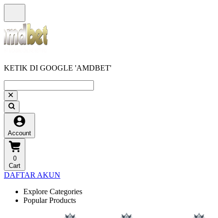
KETIK DI GOOGLE 'AMDBET'
Account
0
Cart
DAFTAR AKUN
Explore Categories
Popular Products