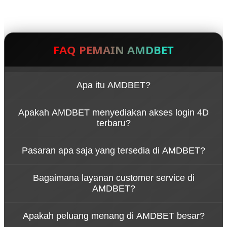
FAQ PEMAIN AMDBET
Apa itu AMDBET?
AMDBET adalah tempat bermain toto togel online
Apakah AMDBET menyediakan akses login 4D
4D yang menyediakan akses login terbaru, pasaran
terbaru?
lengkap, layanan customer service responsif, serta
peluang menang besar setiap hari.
Ya, AMDBET memberikan akses login 4D terbaru
Pasaran apa saja yang tersedia di AMDBET?
agar member dapat bermain dengan nyaman dan
aman.
AMDBET memiliki pasaran togel yang lengkap,
Bagaimana layanan customer service di
sehingga pemain bisa memilih berbagai jenis
AMDBET?
pasaran sesuai keinginan.
AMDBET dilengkapi dengan layanan customer
Apakah peluang menang di AMDBET besar?
service yang responsif, siap membantu member