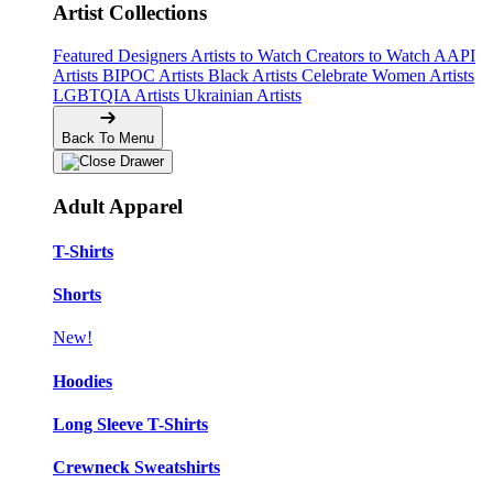
Artist Collections
Featured Designers
Artists to Watch
Creators to Watch
AAPI
Artists
BIPOC Artists
Black Artists
Celebrate Women Artists
LGBTQIA Artists
Ukrainian Artists
Back To Menu
Adult Apparel
T-Shirts
Shorts
New!
Hoodies
Long Sleeve T-Shirts
Crewneck Sweatshirts