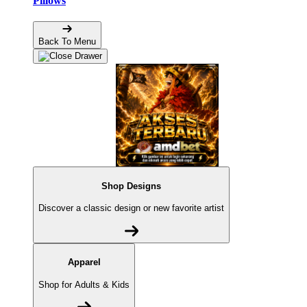
Pillows
Back To Menu
Shop Designs
Discover a classic design or new favorite artist
Apparel
Shop for Adults & Kids