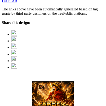
DAFTAR
The links above have been automatically generated based on tag
usage by third-party designers on the TeePublic platform.
Share this design: