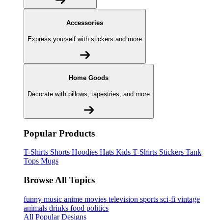
Accessories
Express yourself with stickers and more
Home Goods
Decorate with pillows, tapestries, and more
Popular Products
T-Shirts
Shorts
Hoodies
Hats
Kids T-Shirts
Stickers
Tank
Tops
Mugs
Browse All Topics
funny
music
anime
movies
television
sports
sci-fi
vintage
animals
drinks
food
politics
All Popular Designs