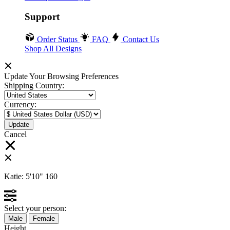
Support
Order Status
FAQ
Contact Us
Shop All Designs
Update Your Browsing Preferences
Shipping Country:
Currency:
Cancel
Katie:
5'10"
160
Select your person:
Male
Female
Height