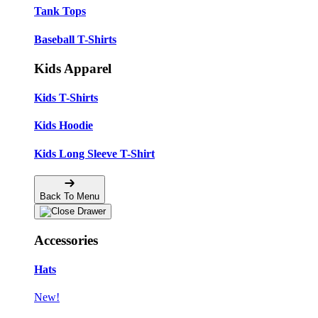
Tank Tops
Baseball T-Shirts
Kids Apparel
Kids T-Shirts
Kids Hoodie
Kids Long Sleeve T-Shirt
Back To Menu
Accessories
Hats
New!