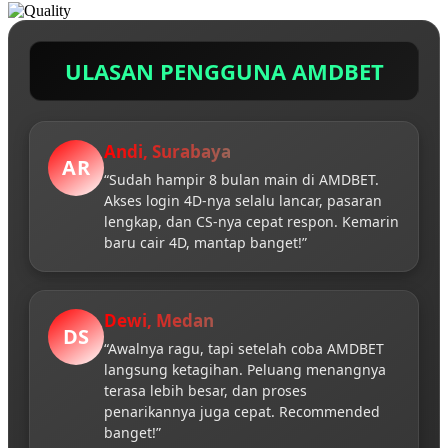
ULASAN PENGGUNA AMDBET
Andi, Surabaya
AR
“Sudah hampir 8 bulan main di AMDBET.
Akses login 4D-nya selalu lancar, pasaran
lengkap, dan CS-nya cepat respon. Kemarin
baru cair 4D, mantap banget!”
Dewi, Medan
DS
“Awalnya ragu, tapi setelah coba AMDBET
langsung ketagihan. Peluang menangnya
terasa lebih besar, dan proses
penarikannya juga cepat. Recommended
banget!”