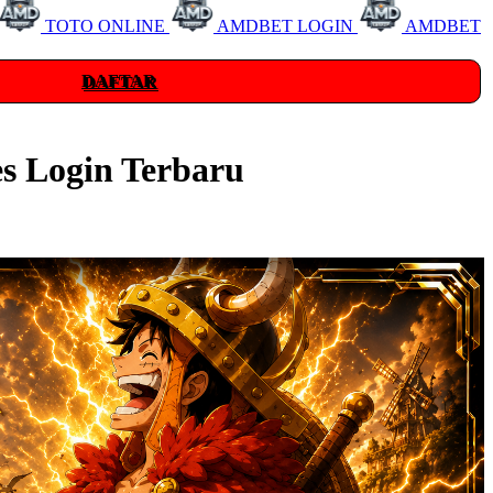
TOTO ONLINE
AMDBET LOGIN
AMDBET
DAFTAR
s Login Terbaru