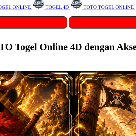
OGEL ONLINE
TOGEL 4D
TOTO TOGEL ONLINE
 Togel Online 4D dengan Akse