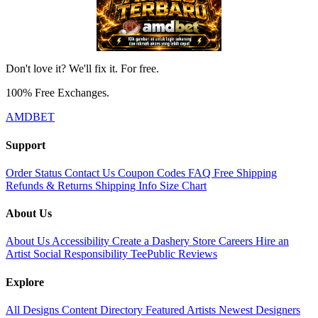
Don't love it? We'll fix it. For free.
100% Free Exchanges.
AMDBET
Support
Order Status
Contact Us
Coupon Codes
FAQ
Free Shipping
Refunds & Returns
Shipping Info
Size Chart
About Us
About Us
Accessibility
Create a Dashery Store
Careers
Hire an
Artist
Social Responsibility
TeePublic Reviews
Explore
All Designs
Content Directory
Featured Artists
Newest Designers