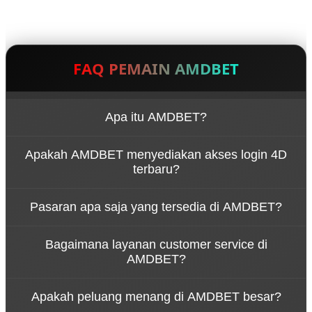
FAQ PEMAIN AMDBET
Apa itu AMDBET?
AMDBET adalah tempat bermain toto togel online
Apakah AMDBET menyediakan akses login 4D
4D yang menyediakan akses login terbaru, pasaran
terbaru?
lengkap, layanan customer service responsif, serta
peluang menang besar setiap hari.
Ya, AMDBET memberikan akses login 4D terbaru
Pasaran apa saja yang tersedia di AMDBET?
agar member dapat bermain dengan nyaman dan
aman.
AMDBET memiliki pasaran togel yang lengkap,
Bagaimana layanan customer service di
sehingga pemain bisa memilih berbagai jenis
AMDBET?
pasaran sesuai keinginan.
AMDBET dilengkapi dengan layanan customer
Apakah peluang menang di AMDBET besar?
service yang responsif, siap membantu member