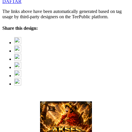
DAFTAR
The links above have been automatically generated based on tag
usage by third-party designers on the TeePublic platform.
Share this design: