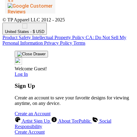
© TP Apparel LLC 2012 - 2025
United States - $ USD
Product Safety
Intellectual Property Policy
CA: Do Not Sell My
Personal Information
Privacy Policy
Terms
Welcome Guest!
Log In
Sign Up
Create an account to save your favorite designs for viewing
anytime, on any device.
Create an Account
Artist Sign Up
About TeePublic
Social
Responsibility
Create Account