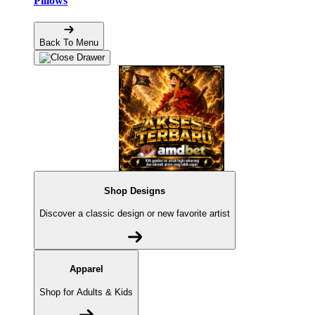
Pillows
Back To Menu
Shop Designs
Discover a classic design or new favorite artist
Apparel
Shop for Adults & Kids