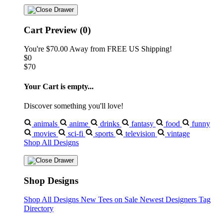
Cart Preview (0)
You're
$70.00
Away from
FREE US Shipping!
$0
$70
Your Cart is empty...
Discover something you'll love!
animals
anime
drinks
fantasy
food
funny
movies
sci-fi
sports
television
vintage
Shop All Designs
Shop Designs
Shop All Designs
New Tees on Sale
Newest Designers
Tag
Directory