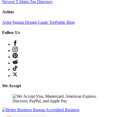
Newest T-Shirts
Tag Directory
Artists
Artist Signup
Design Guide
TeePublic Blog
Follow Us
We Accept