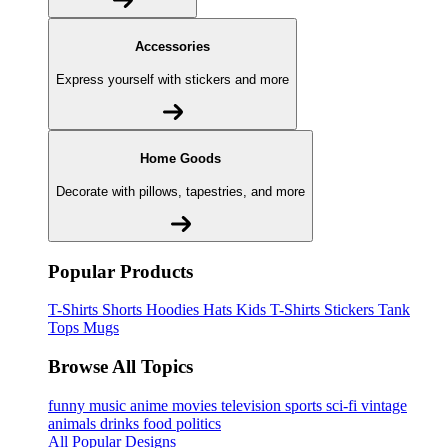
Accessories
Express yourself with stickers and more
Home Goods
Decorate with pillows, tapestries, and more
Popular Products
T-Shirts
Shorts
Hoodies
Hats
Kids T-Shirts
Stickers
Tank
Tops
Mugs
Browse All Topics
funny
music
anime
movies
television
sports
sci-fi
vintage
animals
drinks
food
politics
All Popular Designs