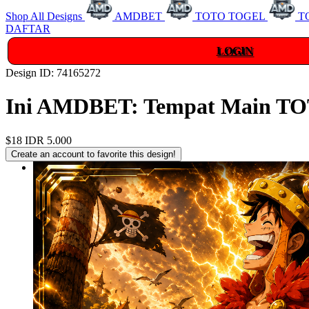
Shop All Designs
AMDBET
TOTO TOGEL
T
DAFTAR
LOGIN
Design ID: 74165272
Ini AMDBET: Tempat Main TOTO
$18
IDR 5.000
Create an account to favorite this design!