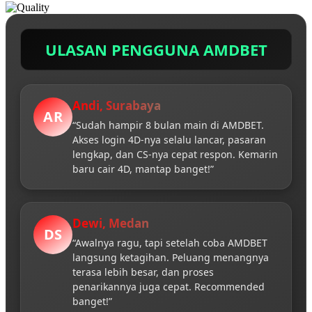
ULASAN PENGGUNA AMDBET
Andi, Surabaya
AR
“Sudah hampir 8 bulan main di AMDBET.
Akses login 4D-nya selalu lancar, pasaran
lengkap, dan CS-nya cepat respon. Kemarin
baru cair 4D, mantap banget!”
Dewi, Medan
DS
“Awalnya ragu, tapi setelah coba AMDBET
langsung ketagihan. Peluang menangnya
terasa lebih besar, dan proses
penarikannya juga cepat. Recommended
banget!”