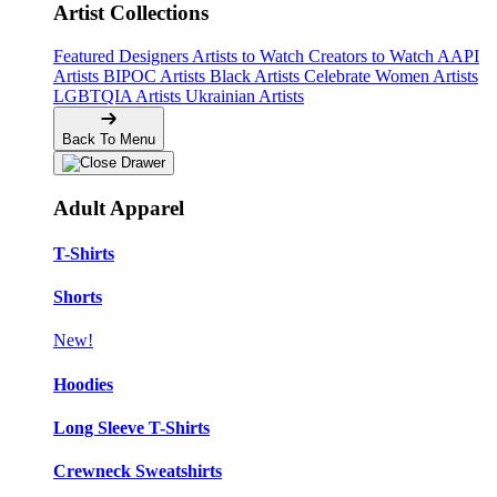
Artist Collections
Featured Designers
Artists to Watch
Creators to Watch
AAPI
Artists
BIPOC Artists
Black Artists
Celebrate Women Artists
LGBTQIA Artists
Ukrainian Artists
Back To Menu
Adult Apparel
T-Shirts
Shorts
New!
Hoodies
Long Sleeve T-Shirts
Crewneck Sweatshirts