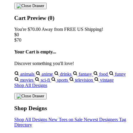
Cart Preview (0)
You're
$70.00
Away from
FREE US Shipping!
$0
$70
Your Cart is empty...
Discover something you'll love!
animals
anime
drinks
fantasy
food
funny
movies
sci-fi
sports
television
vintage
Shop All Designs
Shop Designs
Shop All Designs
New Tees on Sale
Newest Designers
Tag
Directory