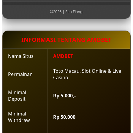
kapan saja.
Ya, AMDBET menawarkan peluang menang besar
setiap hari bagi para pemainnya.
©2026 | Seo Elang.
INFORMASI TENTANG AMDBET
Nama Situs
AMDBET
Toto Macau, Slot Online & Live
Permainan
Casino
Minimal
Rp 5.000,-
Deposit
Minimal
Rp 50.000
Withdraw