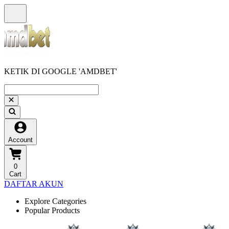
KETIK DI GOOGLE 'AMDBET'
Account
0
Cart
DAFTAR AKUN
Explore Categories
Popular Products