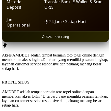
Metode
Transfer Bank, E-Wallet, & Scan
Deposit
QRIS
Jam
🕒 24 Jam / Setiap Hari
Operasional
©2026 | Seo Elang
Akses
AMDBET
adalah tempat bermain toto togel online dengan
memberikan akses login 4D terbaru yang memiliki pasaran lengkap,
layanan customer service responsive dan peluang menang besar
setiap hari.
PROFIL SITUS
AMDBET adalah tempat bermain toto togel online dengan
memberikan akses login 4D terbaru yang memiliki pasaran lengkap,
layanan customer service responsive dan peluang menang besar
setiap hari.