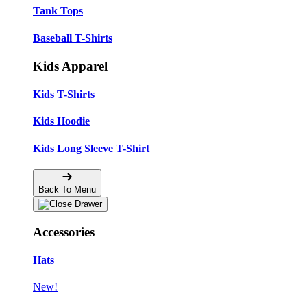
Tank Tops
Baseball T-Shirts
Kids Apparel
Kids T-Shirts
Kids Hoodie
Kids Long Sleeve T-Shirt
Back To Menu
Accessories
Hats
New!