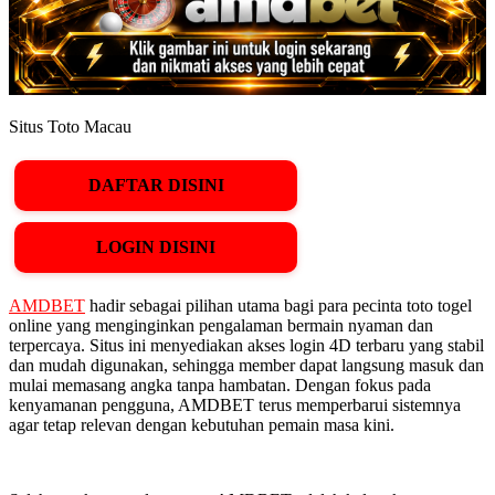
Situs Toto Macau
DAFTAR DISINI
LOGIN DISINI
AMDBET
hadir sebagai pilihan utama bagi para pecinta toto togel
online yang menginginkan pengalaman bermain nyaman dan
terpercaya. Situs ini menyediakan akses login 4D terbaru yang stabil
dan mudah digunakan, sehingga member dapat langsung masuk dan
mulai memasang angka tanpa hambatan. Dengan fokus pada
kenyamanan pengguna, AMDBET terus memperbarui sistemnya
agar tetap relevan dengan kebutuhan pemain masa kini.