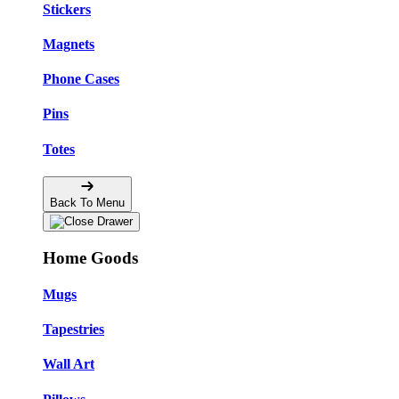
Stickers
Magnets
Phone Cases
Pins
Totes
Back To Menu
Home Goods
Mugs
Tapestries
Wall Art