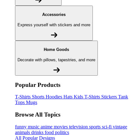
Accessories
Express yourself with stickers and more
Home Goods
Decorate with pillows, tapestries, and more
Popular Products
T-Shirts
Shorts
Hoodies
Hats
Kids T-Shirts
Stickers
Tank
Tops
Mugs
Browse All Topics
funny
music
anime
movies
television
sports
sci-fi
vintage
animals
drinks
food
politics
All Popular Designs