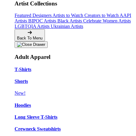
Artist Collections
Featured Designers
Artists to Watch
Creators to Watch
AAPI
Artists
BIPOC Artists
Black Artists
Celebrate Women Artists
LGBTQIA Artists
Ukrainian Artists
Back To Menu
Adult Apparel
T-Shirts
Shorts
New!
Hoodies
Long Sleeve T-Shirts
Crewneck Sweatshirts