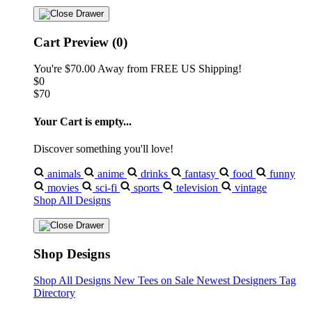
Cart Preview (0)
You're
$70.00
Away from
FREE US Shipping!
$0
$70
Your Cart is empty...
Discover something you'll love!
animals
anime
drinks
fantasy
food
funny
movies
sci-fi
sports
television
vintage
Shop All Designs
Shop Designs
Shop All Designs
New Tees on Sale
Newest Designers
Tag
Directory