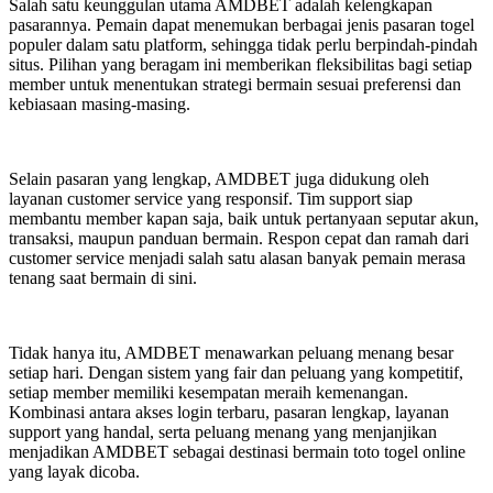
Salah satu keunggulan utama AMDBET adalah kelengkapan
pasarannya. Pemain dapat menemukan berbagai jenis pasaran togel
populer dalam satu platform, sehingga tidak perlu berpindah-pindah
situs. Pilihan yang beragam ini memberikan fleksibilitas bagi setiap
member untuk menentukan strategi bermain sesuai preferensi dan
kebiasaan masing-masing.
Selain pasaran yang lengkap, AMDBET juga didukung oleh
layanan customer service yang responsif. Tim support siap
membantu member kapan saja, baik untuk pertanyaan seputar akun,
transaksi, maupun panduan bermain. Respon cepat dan ramah dari
customer service menjadi salah satu alasan banyak pemain merasa
tenang saat bermain di sini.
Tidak hanya itu, AMDBET menawarkan peluang menang besar
setiap hari. Dengan sistem yang fair dan peluang yang kompetitif,
setiap member memiliki kesempatan meraih kemenangan.
Kombinasi antara akses login terbaru, pasaran lengkap, layanan
support yang handal, serta peluang menang yang menjanjikan
menjadikan AMDBET sebagai destinasi bermain toto togel online
yang layak dicoba.