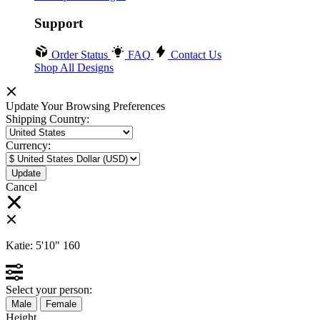
Support
Order Status
FAQ
Contact Us
Shop All Designs
Update Your Browsing Preferences
Shipping Country:
Currency:
Cancel
Katie:
5'10"
160
Select your person:
Male
Female
Height