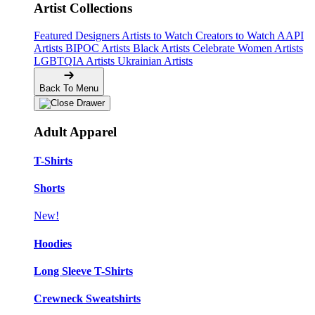
Artist Collections
Featured Designers
Artists to Watch
Creators to Watch
AAPI
Artists
BIPOC Artists
Black Artists
Celebrate Women Artists
LGBTQIA Artists
Ukrainian Artists
Back To Menu
Adult Apparel
T-Shirts
Shorts
New!
Hoodies
Long Sleeve T-Shirts
Crewneck Sweatshirts