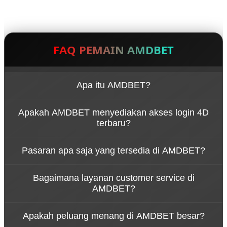
FAQ PEMAIN AMDBET
Apa itu AMDBET?
AMDBET adalah tempat bermain toto togel online
Apakah AMDBET menyediakan akses login 4D
4D yang menyediakan akses login terbaru, pasaran
terbaru?
lengkap, layanan customer service responsif, serta
peluang menang besar setiap hari.
Ya, AMDBET memberikan akses login 4D terbaru
Pasaran apa saja yang tersedia di AMDBET?
agar member dapat bermain dengan nyaman dan
aman.
AMDBET memiliki pasaran togel yang lengkap,
Bagaimana layanan customer service di
sehingga pemain bisa memilih berbagai jenis
AMDBET?
pasaran sesuai keinginan.
AMDBET dilengkapi dengan layanan customer
Apakah peluang menang di AMDBET besar?
service yang responsif, siap membantu member