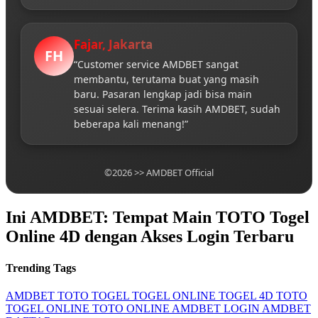
Fajar, Jakarta
FH
“Customer service AMDBET sangat
membantu, terutama buat yang masih
baru. Pasaran lengkap jadi bisa main
sesuai selera. Terima kasih AMDBET, sudah
beberapa kali menang!”
©2026 >> AMDBET Official
Ini AMDBET: Tempat Main TOTO Togel
Online 4D dengan Akses Login Terbaru
Trending Tags
AMDBET
TOTO TOGEL
TOGEL ONLINE
TOGEL 4D
TOTO
TOGEL ONLINE
TOTO ONLINE
AMDBET LOGIN
AMDBET