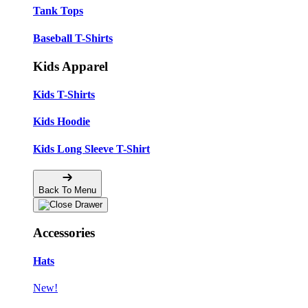
Tank Tops
Baseball T-Shirts
Kids Apparel
Kids T-Shirts
Kids Hoodie
Kids Long Sleeve T-Shirt
Back To Menu
Accessories
Hats
New!