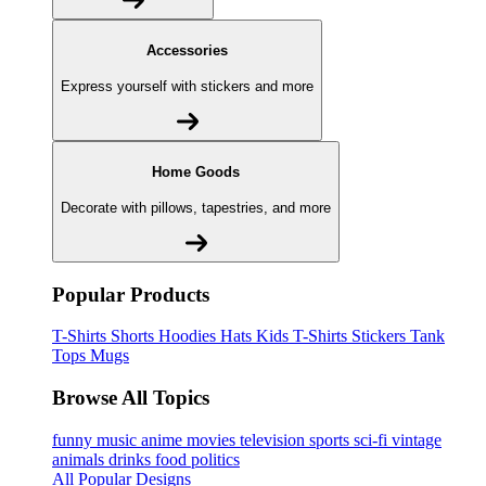
Accessories
Express yourself with stickers and more
Home Goods
Decorate with pillows, tapestries, and more
Popular Products
T-Shirts
Shorts
Hoodies
Hats
Kids T-Shirts
Stickers
Tank
Tops
Mugs
Browse All Topics
funny
music
anime
movies
television
sports
sci-fi
vintage
animals
drinks
food
politics
All Popular Designs