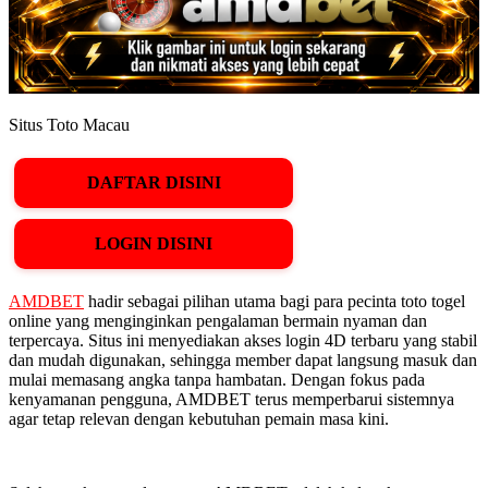
Situs Toto Macau
DAFTAR DISINI
LOGIN DISINI
AMDBET
hadir sebagai pilihan utama bagi para pecinta toto togel
online yang menginginkan pengalaman bermain nyaman dan
terpercaya. Situs ini menyediakan akses login 4D terbaru yang stabil
dan mudah digunakan, sehingga member dapat langsung masuk dan
mulai memasang angka tanpa hambatan. Dengan fokus pada
kenyamanan pengguna, AMDBET terus memperbarui sistemnya
agar tetap relevan dengan kebutuhan pemain masa kini.