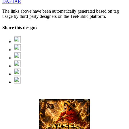
DAFTAR
The links above have been automatically generated based on tag
usage by third-party designers on the TeePublic platform.
Share this design: