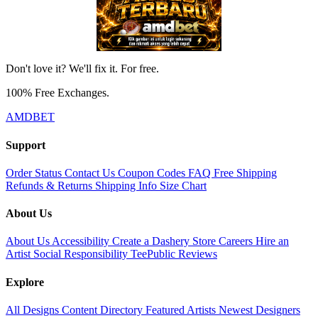
Don't love it? We'll fix it. For free.
100% Free Exchanges.
AMDBET
Support
Order Status
Contact Us
Coupon Codes
FAQ
Free Shipping
Refunds & Returns
Shipping Info
Size Chart
About Us
About Us
Accessibility
Create a Dashery Store
Careers
Hire an
Artist
Social Responsibility
TeePublic Reviews
Explore
All Designs
Content Directory
Featured Artists
Newest Designers