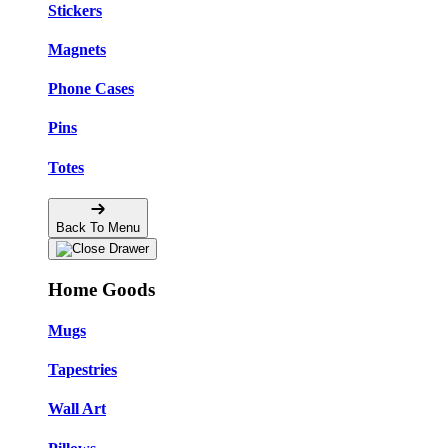
Stickers
Magnets
Phone Cases
Pins
Totes
Back To Menu
Home Goods
Mugs
Tapestries
Wall Art