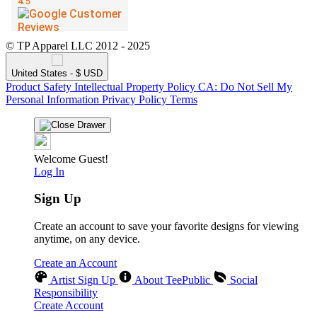
© TP Apparel LLC 2012 - 2025
United States - $ USD
Product Safety
Intellectual Property Policy
CA: Do Not Sell My
Personal Information
Privacy Policy
Terms
Welcome Guest!
Log In
Sign Up
Create an account to save your favorite designs for viewing
anytime, on any device.
Create an Account
Artist Sign Up
About TeePublic
Social
Responsibility
Create Account