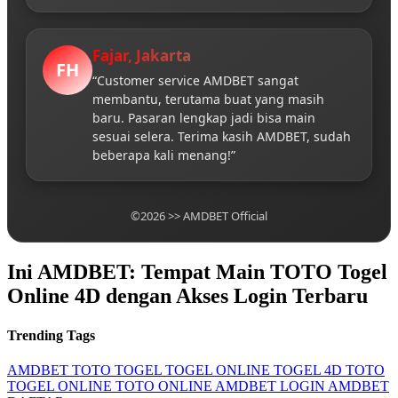
Fajar, Jakarta
FH
“Customer service AMDBET sangat
membantu, terutama buat yang masih
baru. Pasaran lengkap jadi bisa main
sesuai selera. Terima kasih AMDBET, sudah
beberapa kali menang!”
©2026 >> AMDBET Official
Ini AMDBET: Tempat Main TOTO Togel
Online 4D dengan Akses Login Terbaru
Trending Tags
AMDBET
TOTO TOGEL
TOGEL ONLINE
TOGEL 4D
TOTO
TOGEL ONLINE
TOTO ONLINE
AMDBET LOGIN
AMDBET