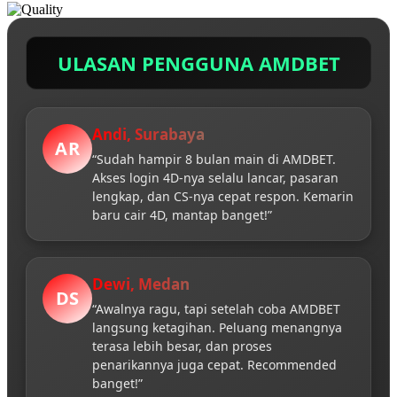
ULASAN PENGGUNA AMDBET
Andi, Surabaya
AR
“Sudah hampir 8 bulan main di AMDBET.
Akses login 4D-nya selalu lancar, pasaran
lengkap, dan CS-nya cepat respon. Kemarin
baru cair 4D, mantap banget!”
Dewi, Medan
DS
“Awalnya ragu, tapi setelah coba AMDBET
langsung ketagihan. Peluang menangnya
terasa lebih besar, dan proses
penarikannya juga cepat. Recommended
banget!”