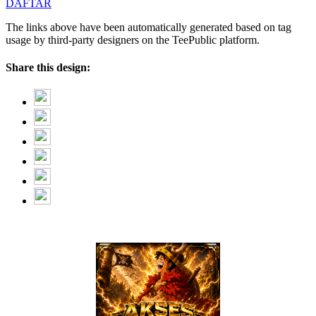
DAFTAR
The links above have been automatically generated based on tag
usage by third-party designers on the TeePublic platform.
Share this design: