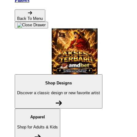
Pillows
Back To Menu
Shop Designs
Discover a classic design or new favorite artist
Apparel
Shop for Adults & Kids