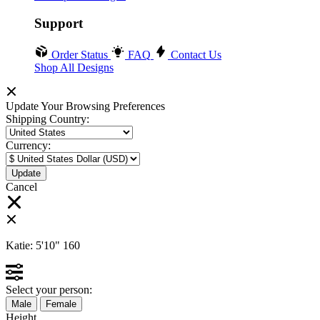
Support
Order Status
FAQ
Contact Us
Shop All Designs
Update Your Browsing Preferences
Shipping Country:
Currency:
Cancel
Katie:
5'10"
160
Select your person:
Male
Female
Height