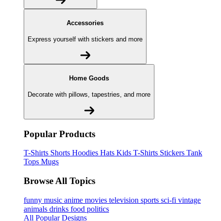
Accessories
Express yourself with stickers and more
Home Goods
Decorate with pillows, tapestries, and more
Popular Products
T-Shirts
Shorts
Hoodies
Hats
Kids T-Shirts
Stickers
Tank
Tops
Mugs
Browse All Topics
funny
music
anime
movies
television
sports
sci-fi
vintage
animals
drinks
food
politics
All Popular Designs