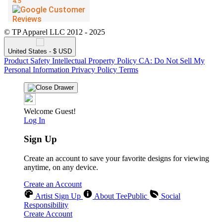
© TP Apparel LLC 2012 - 2025
United States - $ USD
Product Safety
Intellectual Property Policy
CA: Do Not Sell My
Personal Information
Privacy Policy
Terms
Welcome Guest!
Log In
Sign Up
Create an account to save your favorite designs for viewing
anytime, on any device.
Create an Account
Artist Sign Up
About TeePublic
Social
Responsibility
Create Account