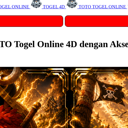
OGEL ONLINE
TOGEL 4D
TOTO TOGEL ONLINE
 Togel Online 4D dengan Akse