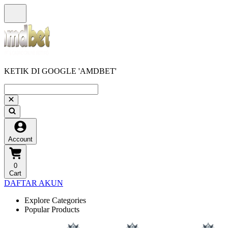
KETIK DI GOOGLE 'AMDBET'
Account
0
Cart
DAFTAR AKUN
Explore Categories
Popular Products