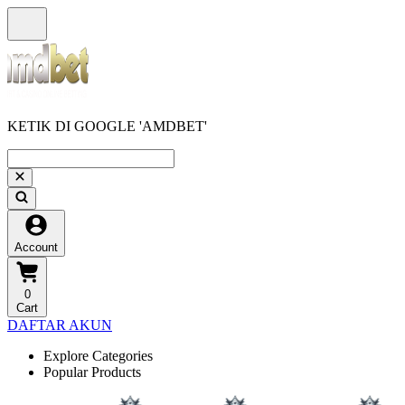
KETIK DI GOOGLE 'AMDBET'
Account
0
Cart
DAFTAR AKUN
Explore Categories
Popular Products