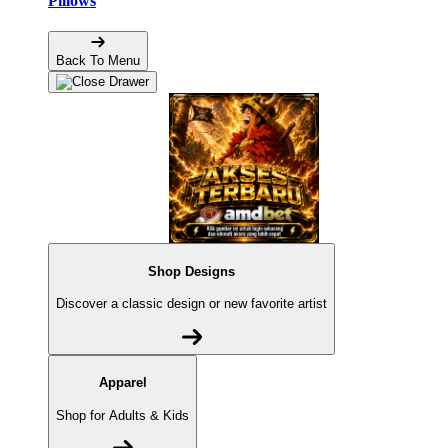
Pillows
Back To Menu
Shop Designs
Discover a classic design or new favorite artist
Apparel
Shop for Adults & Kids