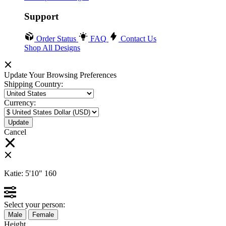
Support
Order Status
FAQ
Contact Us
Shop All Designs
Update Your Browsing Preferences
Shipping Country:
Currency:
Cancel
Katie:
5'10"
160
Select your person:
Male
Female
Height