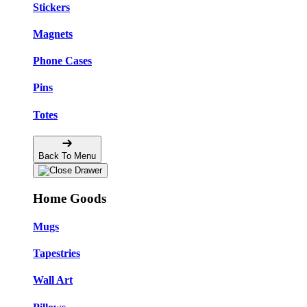
Stickers
Magnets
Phone Cases
Pins
Totes
Back To Menu
Home Goods
Mugs
Tapestries
Wall Art