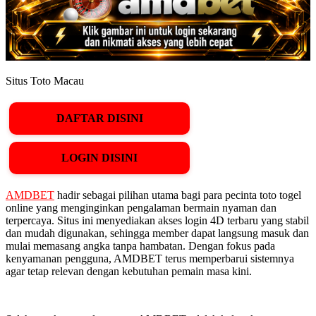
Situs Toto Macau
DAFTAR DISINI
LOGIN DISINI
AMDBET
hadir sebagai pilihan utama bagi para pecinta toto togel
online yang menginginkan pengalaman bermain nyaman dan
terpercaya. Situs ini menyediakan akses login 4D terbaru yang stabil
dan mudah digunakan, sehingga member dapat langsung masuk dan
mulai memasang angka tanpa hambatan. Dengan fokus pada
kenyamanan pengguna, AMDBET terus memperbarui sistemnya
agar tetap relevan dengan kebutuhan pemain masa kini.