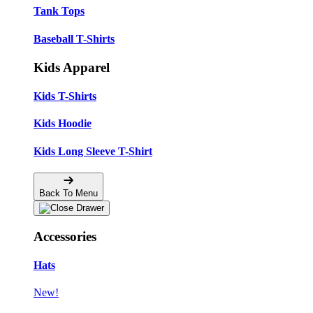
Tank Tops
Baseball T-Shirts
Kids Apparel
Kids T-Shirts
Kids Hoodie
Kids Long Sleeve T-Shirt
Back To Menu
Accessories
Hats
New!