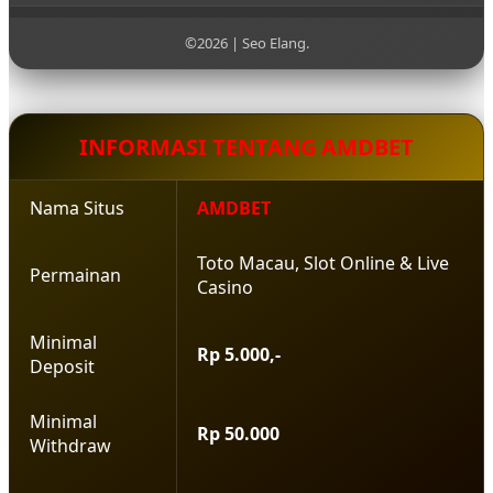
kapan saja.
Ya, AMDBET menawarkan peluang menang besar
setiap hari bagi para pemainnya.
©2026 | Seo Elang.
INFORMASI TENTANG AMDBET
Nama Situs
AMDBET
Toto Macau, Slot Online & Live
Permainan
Casino
Minimal
Rp 5.000,-
Deposit
Minimal
Rp 50.000
Withdraw