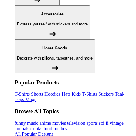
Accessories
Express yourself with stickers and more
Home Goods
Decorate with pillows, tapestries, and more
Popular Products
T-Shirts
Shorts
Hoodies
Hats
Kids T-Shirts
Stickers
Tank
Tops
Mugs
Browse All Topics
funny
music
anime
movies
television
sports
sci-fi
vintage
animals
drinks
food
politics
All Popular Designs