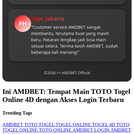
Fajar, Jakarta
FH
“Customer service AMDBET sangat
membantu, terutama buat yang masih
baru. Pasaran lengkap jadi bisa main
sesuai selera. Terima kasih AMDBET, sudah
beberapa kali menang!”
©2026 >> AMDBET Official
Ini AMDBET: Tempat Main TOTO Togel
Online 4D dengan Akses Login Terbaru
Trending Tags
AMDBET
TOTO TOGEL
TOGEL ONLINE
TOGEL 4D
TOTO
TOGEL ONLINE
TOTO ONLINE
AMDBET LOGIN
AMDBET