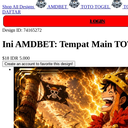
Shop All Designs
AMDBET
TOTO TOGEL
T
DAFTAR
LOGIN
Design ID: 74165272
Ini AMDBET: Tempat Main TOTO
$18
IDR 5.000
Create an account to favorite this design!