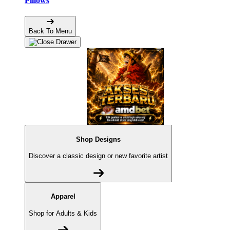
Pillows
Back To Menu
Shop Designs
Discover a classic design or new favorite artist
Apparel
Shop for Adults & Kids