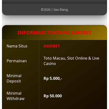
kapan saja.
Ya, AMDBET menawarkan peluang menang besar
setiap hari bagi para pemainnya.
©2026 | Seo Elang.
INFORMASI TENTANG AMDBET
Nama Situs
AMDBET
Toto Macau, Slot Online & Live
Permainan
Casino
Minimal
Rp 5.000,-
Deposit
Minimal
Rp 50.000
Withdraw