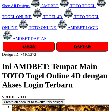
Shop All Designs
AMDBET
TOTO TOGEL
TOGEL ONLINE
TOGEL 4D
TOTO TOGEL
ONLINE
TOTO ONLINE
AMDBET LOGIN
AMDBET DAFTAR
LOGIN
DAFTAR
Design ID: 74165272
Ini AMDBET: Tempat Main
TOTO Togel Online 4D dengan
Akses Login Terbaru
$18
IDR 5.000
Create an account to favorite this design!