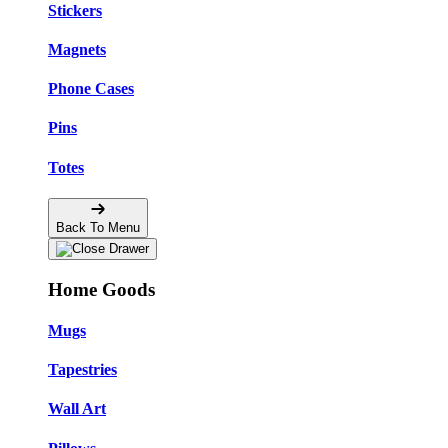
Stickers
Magnets
Phone Cases
Pins
Totes
Back To Menu
Home Goods
Mugs
Tapestries
Wall Art