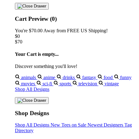
Cart Preview (0)
You're
$70.00
Away from
FREE US Shipping!
$0
$70
Your Cart is empty...
Discover something you'll love!
animals
anime
drinks
fantasy
food
funny
movies
sci-fi
sports
television
vintage
Shop All Designs
Shop Designs
Shop All Designs
New Tees on Sale
Newest Designers
Tag
Directory