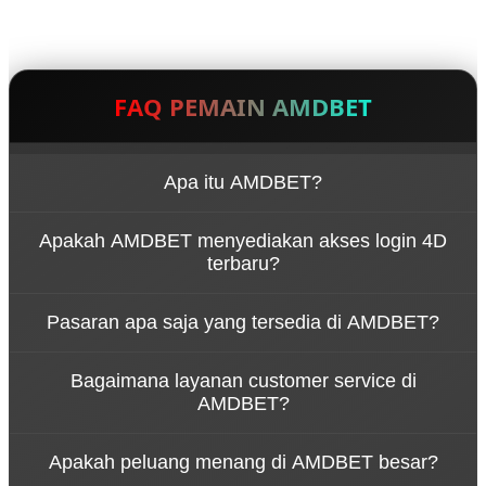
FAQ PEMAIN AMDBET
Apa itu AMDBET?
AMDBET adalah tempat bermain toto togel online
Apakah AMDBET menyediakan akses login 4D
4D yang menyediakan akses login terbaru, pasaran
terbaru?
lengkap, layanan customer service responsif, serta
peluang menang besar setiap hari.
Ya, AMDBET memberikan akses login 4D terbaru
Pasaran apa saja yang tersedia di AMDBET?
agar member dapat bermain dengan nyaman dan
aman.
AMDBET memiliki pasaran togel yang lengkap,
Bagaimana layanan customer service di
sehingga pemain bisa memilih berbagai jenis
AMDBET?
pasaran sesuai keinginan.
AMDBET dilengkapi dengan layanan customer
Apakah peluang menang di AMDBET besar?
service yang responsif, siap membantu member