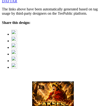
DAFTAR
The links above have been automatically generated based on tag
usage by third-party designers on the TeePublic platform.
Share this design: