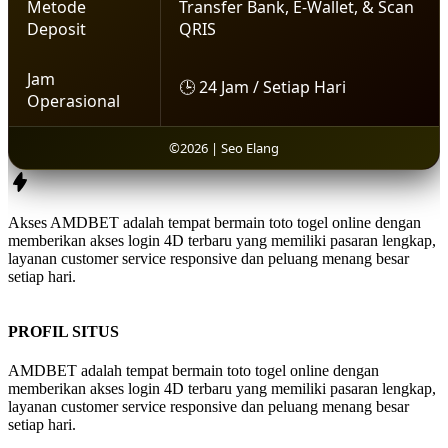
Metode
Transfer Bank, E-Wallet, & Scan
Deposit
QRIS
Jam
🕒 24 Jam / Setiap Hari
Operasional
©2026 | Seo Elang
Akses
AMDBET
adalah tempat bermain toto togel online dengan
memberikan akses login 4D terbaru yang memiliki pasaran lengkap,
layanan customer service responsive dan peluang menang besar
setiap hari.
PROFIL SITUS
AMDBET adalah tempat bermain toto togel online dengan
memberikan akses login 4D terbaru yang memiliki pasaran lengkap,
layanan customer service responsive dan peluang menang besar
setiap hari.