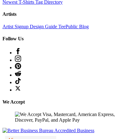
Newest T-Shirts
Tag Directory
Artists
Artist Signup
Design Guide
TeePublic Blog
Follow Us
We Accept