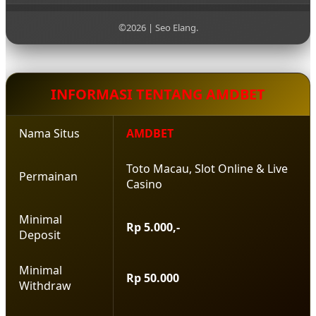
kapan saja.
Ya, AMDBET menawarkan peluang menang besar
setiap hari bagi para pemainnya.
©2026 | Seo Elang.
INFORMASI TENTANG AMDBET
Nama Situs
AMDBET
Toto Macau, Slot Online & Live
Permainan
Casino
Minimal
Rp 5.000,-
Deposit
Minimal
Rp 50.000
Withdraw