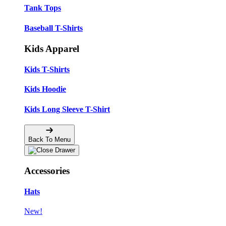
Tank Tops
Baseball T-Shirts
Kids Apparel
Kids T-Shirts
Kids Hoodie
Kids Long Sleeve T-Shirt
Back To Menu
Accessories
Hats
New!