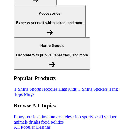
Accessories
Express yourself with stickers and more
Home Goods
Decorate with pillows, tapestries, and more
Popular Products
T-Shirts
Shorts
Hoodies
Hats
Kids T-Shirts
Stickers
Tank
Tops
Mugs
Browse All Topics
funny
music
anime
movies
television
sports
sci-fi
vintage
animals
drinks
food
politics
All Popular Designs